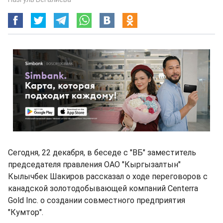
Сегодня, 22 декабря, в беседе с "ВБ" заместитель
председателя правления ОАО "Кыргызалтын"
Кылычбек Шакиров рассказал о ходе переговоров с
канадской золотодобывающей компаний Centerra
Gold Inc. о создании совместного предприятия
"Кумтор".