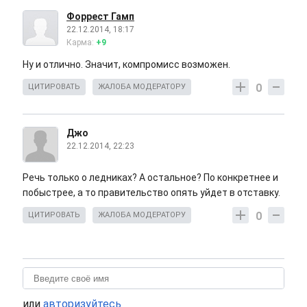
Форрест Гамп
22.12.2014, 18:17
Карма:
+9
Ну и отлично. Значит, компромисс возможен.
0
ЦИТИРОВАТЬ
ЖАЛОБА МОДЕРАТОРУ
Джо
22.12.2014, 22:23
Речь только о ледниках? А остальное? По конкретнее и
побыстрее, а то правительство опять уйдет в отставку.
0
ЦИТИРОВАТЬ
ЖАЛОБА МОДЕРАТОРУ
или
авторизуйтесь