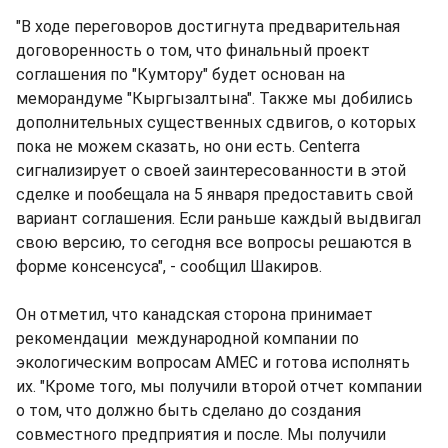
"В ходе переговоров достигнута предварительная
договоренность о том, что финальный проект
соглашения по "Кумтору" будет основан на
меморандуме "Кыргызалтына". Также мы добились
дополнительных существенных сдвигов, о которых
пока не можем сказать, но они есть. Centerra
сигнализирует о своей заинтересованности в этой
сделке и пообещала на 5 января предоставить свой
вариант соглашения. Если раньше каждый выдвигал
свою версию, то сегодня все вопросы решаются в
форме консенсуса", - сообщил Шакиров.
Он отметил, что канадская сторона принимает
рекомендации международной компании по
экологическим вопросам АМЕС и готова исполнять
их. "Кроме того, мы получили второй отчет компании
о том, что должно быть сделано до создания
совместного предприятия и после. Мы получили