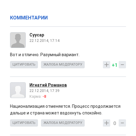
КОММЕНТАРИИ
Суусар
22.12.2014, 17:14
Вот и отлично. Разумный вариант.
+1
ЦИТИРОВАТЬ
ЖАЛОБА МОДЕРАТОРУ
Игнатий Романов
22.12.2014, 17:39
Карма:
-8
Национализация отменяется. Процесс продолжается
дальше и страна может вздохнуть спокойно.
0
ЦИТИРОВАТЬ
ЖАЛОБА МОДЕРАТОРУ