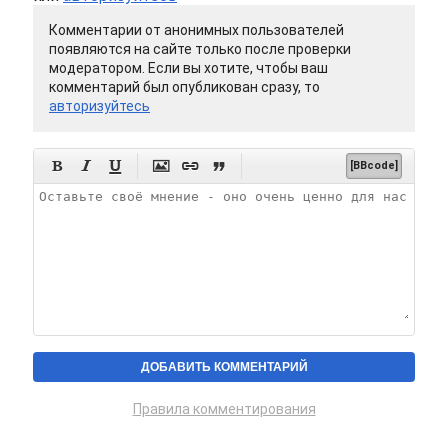
Комментарии от анонимных пользователей
появляются на сайте только после проверки
модератором. Если вы хотите, чтобы ваш
комментарий был опубликован сразу, то
авторизуйтесь






[BBcode]
Правила комментирования