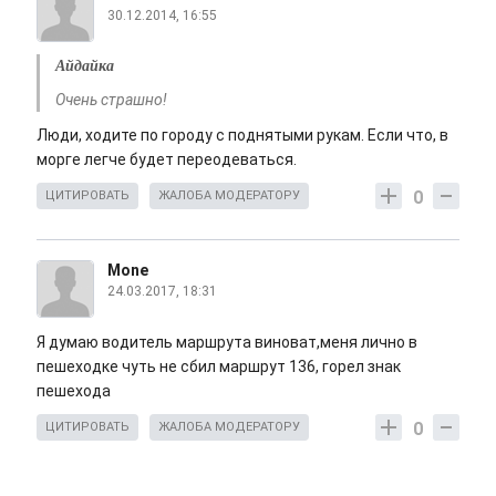
30.12.2014, 16:55
Айдайка
Очень страшно!
Люди, ходите по городу с поднятыми рукам. Если что, в
морге легче будет переодеваться.
0
ЦИТИРОВАТЬ
ЖАЛОБА МОДЕРАТОРУ
Mone
24.03.2017, 18:31
Я думаю водитель маршрута виноват,меня лично в
пешеходке чуть не сбил маршрут 136, горел знак
пешехода
0
ЦИТИРОВАТЬ
ЖАЛОБА МОДЕРАТОРУ