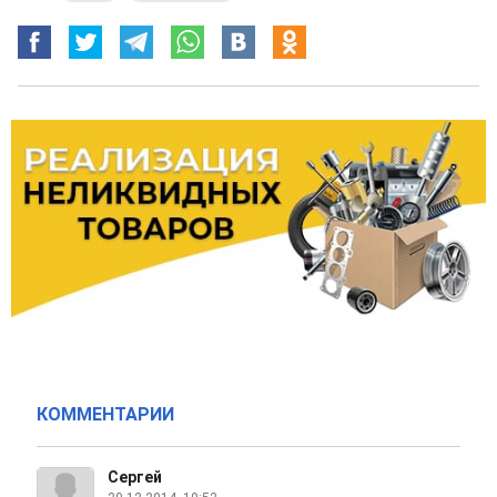
КОММЕНТАРИИ
Сергей