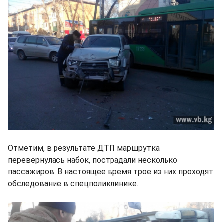
Отметим, в результате ДТП маршрутка
перевернулась набок, пострадали несколько
пассажиров. В настоящее время трое из них проходят
обследование в спецполиклинике.