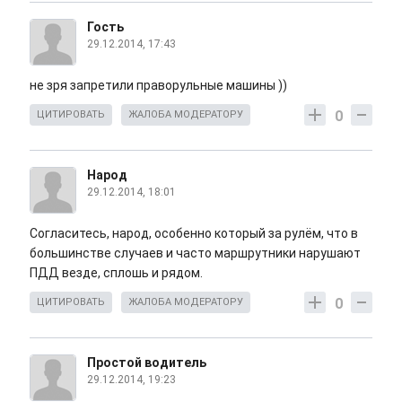
Гость
29.12.2014, 17:43
не зря запретили праворульные машины ))
0
ЦИТИРОВАТЬ
ЖАЛОБА МОДЕРАТОРУ
Народ
29.12.2014, 18:01
Согласитесь, народ, особенно который за рулём, что в
большинстве случаев и часто маршрутники нарушают
ПДД везде, сплошь и рядом.
0
ЦИТИРОВАТЬ
ЖАЛОБА МОДЕРАТОРУ
Простой водитель
29.12.2014, 19:23