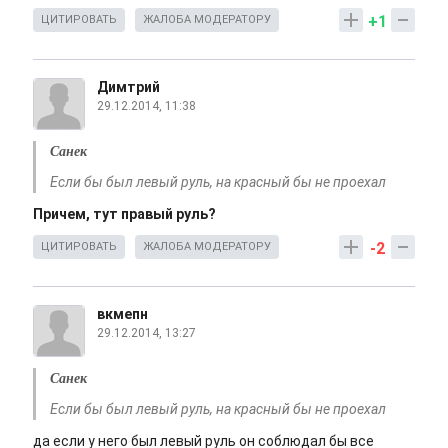
+1
ЦИТИРОВАТЬ
ЖАЛОБА МОДЕРАТОРУ
Димтрий
29.12.2014, 11:38
Санек
Если бы был левый руль, на красный бы не проехал
Причем, тут правый руль?
-2
ЦИТИРОВАТЬ
ЖАЛОБА МОДЕРАТОРУ
вкмепн
29.12.2014, 13:27
Санек
Если бы был левый руль, на красный бы не проехал
да если у него был левый руль он соблюдал бы все