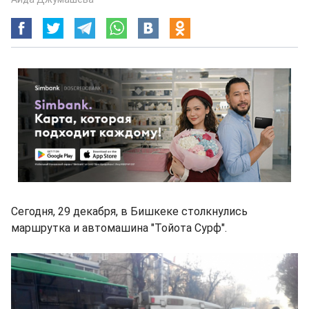
Сегодня, 29 декабря, в Бишкеке столкнулись
маршрутка и автомашина "Тойота Сурф".