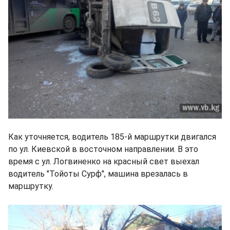
Как уточняется, водитель 185-й маршрутки двигался
по ул. Киевской в восточном направлении. В это
время с ул. Логвиненко на красный свет выехал
водитель "Тойоты Сурф", машина врезалась в
маршрутку.