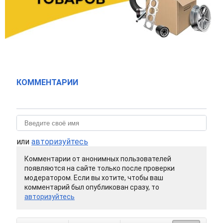
КОММЕНТАРИИ
или
авторизуйтесь
Комментарии от анонимных пользователей
появляются на сайте только после проверки
модератором. Если вы хотите, чтобы ваш
комментарий был опубликован сразу, то
авторизуйтесь