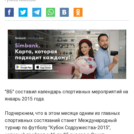
"ВБ" составил календарь спортивных мероприятий на
январь 2015 года.
Подчеркнем, что в этом месяце одним из главных
спортивных состязаний станет Международный
турнир по футболу "Кубок Содружества-2015",