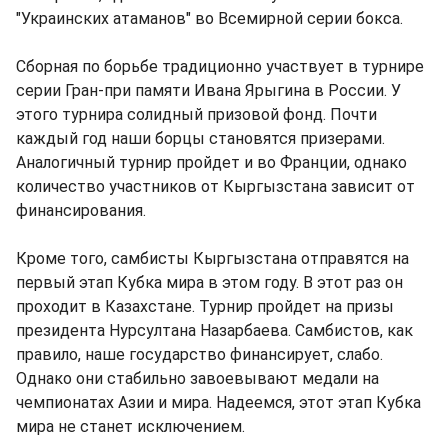
"Украинских атаманов" во Всемирной серии бокса.
Сборная по борьбе традиционно участвует в турнире
серии Гран-при памяти Ивана Ярыгина в России. У
этого турнира солидный призовой фонд. Почти
каждый год наши борцы становятся призерами.
Аналогичный турнир пройдет и во Франции, однако
количество участников от Кыргызстана зависит от
финансирования.
Кроме того, самбисты Кыргызстана отправятся на
первый этап Кубка мира в этом году. В этот раз он
проходит в Казахстане. Турнир пройдет на призы
президента Нурсултана Назарбаева. Самбистов, как
правило, наше государство финансирует, слабо.
Однако они стабильно завоевывают медали на
чемпионатах Азии и мира. Надеемся, этот этап Кубка
мира не станет исключением.