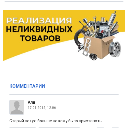
КОММЕНТАРИИ
Али
17.01.2015, 12:06
Старый петух, больше не кому было приставать.