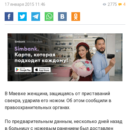
17 января 2015 11:46
2775
4
В Маевке женщина, защищаясь от приставаний
свекра, ударила его ножом. Об этом сообщили в
правоохранительных органах.
По предварительным данным, несколько дней назад
в больницу с ножевым ранением был доставлен