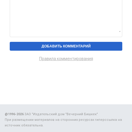
Правила комментирования
@1996-2026
ЗАО "Издательский дом "Вечерний Бишкек"
При размещении материалов на сторонних ресурсах гиперссылка на
источник обязательна.