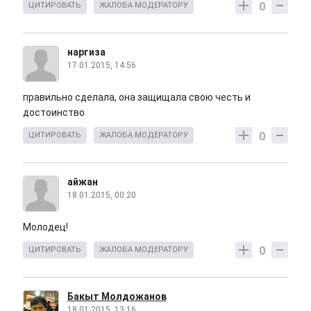
0
ЦИТИРОВАТЬ
ЖАЛОБА МОДЕРАТОРУ
наргиза
17.01.2015, 14:56
правильно сделала, она защищала свою честь и
достоинство
0
ЦИТИРОВАТЬ
ЖАЛОБА МОДЕРАТОРУ
айжан
18.01.2015, 00:20
Молодец!
0
ЦИТИРОВАТЬ
ЖАЛОБА МОДЕРАТОРУ
Бакыт Молдожанов
18.01.2015, 13:16