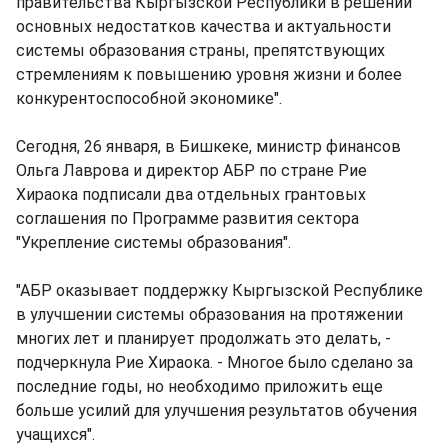
правительства Кыргызской Республики в решении
основных недостатков качества и актуальности
системы образования страны, препятствующих
стремлениям к повышению уровня жизни и более
конкурентоспособной экономике".
Сегодня, 26 января, в Бишкеке, министр финансов
Ольга Лаврова и директор АБР по стране Рие
Хираока подписали два отдельных грантовых
соглашения по Программе развития сектора
"Укрепление системы образования".
"АБР оказывает поддержку Кыргызской Республике
в улучшении системы образования на протяжении
многих лет и планирует продолжать это делать, -
подчеркнула Рие Хираока. - Многое было сделано за
последние годы, но необходимо приложить еще
больше усилий для улучшения результатов обучения
учащихся".