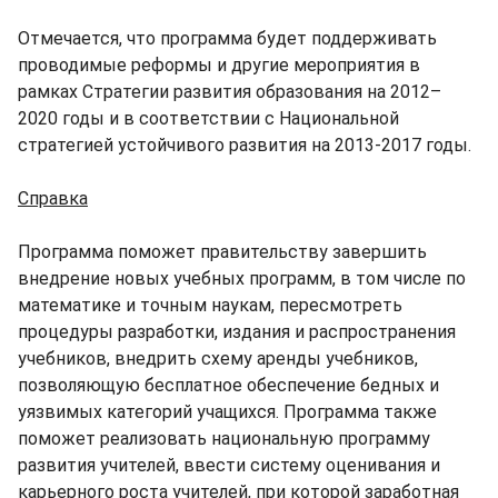
Отмечается, что программа будет поддерживать
проводимые реформы и другие мероприятия в
рамках Стратегии развития образования на 2012–
2020 годы и в соответствии с Национальной
стратегией устойчивого развития на 2013-2017 годы.
Справка
Программа поможет правительству завершить
внедрение новых учебных программ, в том числе по
математике и точным наукам, пересмотреть
процедуры разработки, издания и распространения
учебников, внедрить схему аренды учебников,
позволяющую бесплатное обеспечение бедных и
уязвимых категорий учащихся. Программа также
поможет реализовать национальную программу
развития учителей, ввести систему оценивания и
карьерного роста учителей, при которой заработная