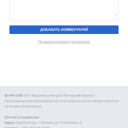
Правила комментирования
@1996-2026
ЗАО "Издательский дом "Вечерний Бишкек"
При размещении материалов на сторонних ресурсах гиперссылка на
источник обязательна.
Контакты редакции:
Адрес:
Кыргызстан, г. Бишкек, ул. Усенбаева, 2.