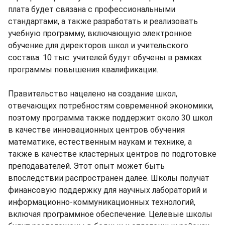
плата будет связана с профессиональными
стандартами, а также разработать и реализовать
учебную программу, включающую электронное
обучение для директоров школ и учительского
состава. 10 тыс. учителей будут обучены в рамках
программы повышения квалификации.
Правительство нацелено на создание школ,
отвечающих потребностям современной экономики,
поэтому программа также поддержит около 30 школ
в качестве инновационных центров обучения
математике, естественным наукам и технике, а
также в качестве кластерных центров по подготовке
преподавателей. Этот опыт может быть
впоследствии распространен далее. Школы получат
финансовую поддержку для научных лабораторий и
информационно-коммуникационных технологий,
включая программное обеспечение. Целевые школы