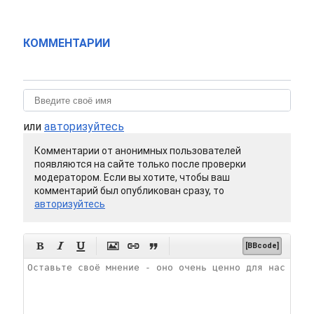
КОММЕНТАРИИ
или
авторизуйтесь
Комментарии от анонимных пользователей
появляются на сайте только после проверки
модератором. Если вы хотите, чтобы ваш
комментарий был опубликован сразу, то
авторизуйтесь






[BBcode]