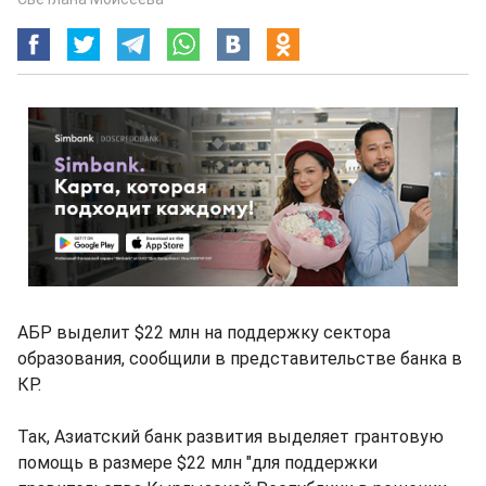
АБР выделит $22 млн на поддержку сектора
образования, сообщили в представительстве банка в
КР.
Так, Азиатский банк развития выделяет грантовую
помощь в размере $22 млн "для поддержки