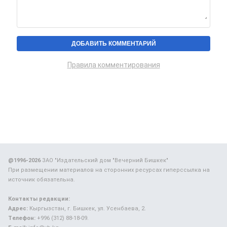
Правила комментирования
@1996-2026
ЗАО "Издательский дом "Вечерний Бишкек"
При размещении материалов на сторонних ресурсах гиперссылка на
источник обязательна.
Контакты редакции:
Адрес:
Кыргызстан, г. Бишкек, ул. Усенбаева, 2.
Телефон:
+996 (312) 88-18-09.