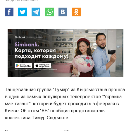
Танцевальная группа "Тумар" из Кыргызстана прошла
в один из самых популярных телепроектов "Украина
мае талант", который будет проходить 5 февраля в
Киеве. Об этом "ВБ" сообщил представитель
коллектива Тимур Сыдыков.