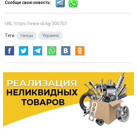
Сообщи свою новость:
URL: https://www.vb.kg/300753
Теги:
танцы
,
Украина