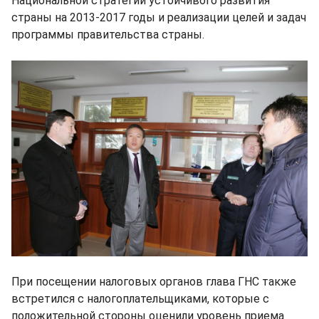
Национальной стратегии устойчивого развития
страны на 2013-2017 годы и реализации целей и задач
программы правительства страны.
При посещении налоговых органов глава ГНС также
встретился с налогоплательщиками, которые с
положительной стороны оценили уровень приема