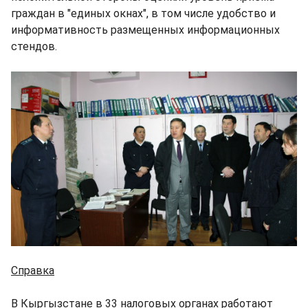
граждан в "единых окнах", в том числе удобство и
информативность размещенных информационных
стендов.
Справка
В Кыргызстане в 33 налоговых органах работают