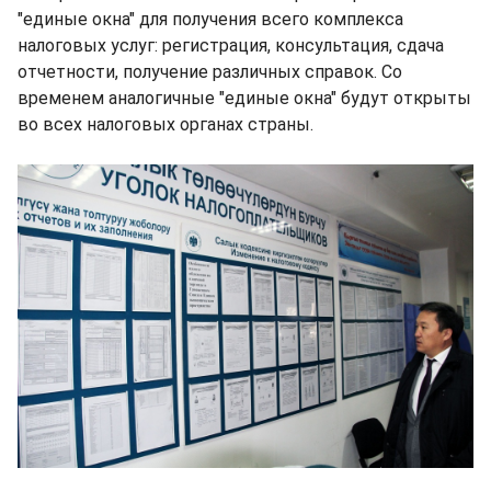
"единые окна" для получения всего комплекса
налоговых услуг: регистрация, консультация, сдача
отчетности, получение различных справок. Со
временем аналогичные "единые окна" будут открыты
во всех налоговых органах страны.