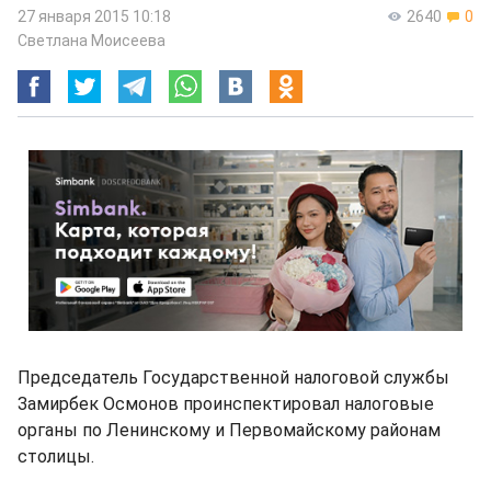
27 января 2015 10:18
2640
0
Светлана Моисеева
Председатель Государственной налоговой службы
Замирбек Осмонов проинспектировал налоговые
органы по Ленинскому и Первомайскому районам
столицы.