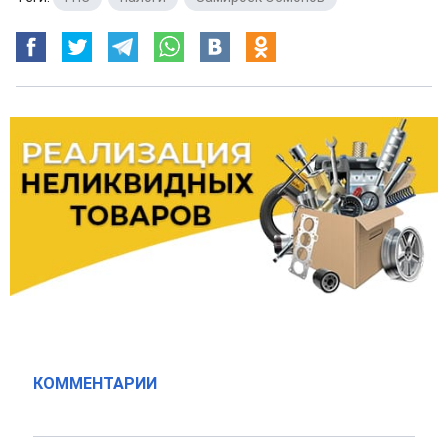
КОММЕНТАРИИ