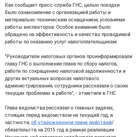
Как сообщает пресс-служба ГНС, целью поездки
было ознакомление с организацией работы и
материально-техническим оснащением, условиями
работы инспекторов. Особое внимание было
обращено на эффективность и качество проводимой
работы по оказанию услуг налогоплательщикам.
"Руководители налоговых органов проинформировали
главу ГНС о выполнении плана по сбору налогов,
работе по сокращению налоговой задолженности и
других актуальных вопросах налогового
администрирования, сотрудники рассказали о своих
текущих проблемах в работе", - отметили в ГНС.
Глава ведомства рассказал о главных задачах,
стоящих перед ведомством на текущий год, в
частности,
об утвержденном плане действий
/
обязательств на 2015 год в рамках реализации