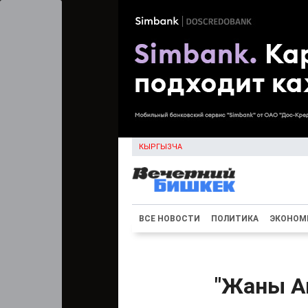
КЫРГЫЗЧА
ВСЕ НОВОСТИ
ПОЛИТИКА
ЭКОНОМ
"Жаны А