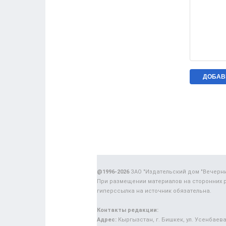
@1996-2026
ЗАО "Издательский дом "Вечерн
При размещении материалов на сторонних 
гиперссылка на источник обязательна.
Контакты редакции:
Адрес:
Кыргызстан, г. Бишкек, ул. Усенбаева,