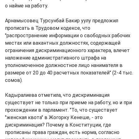
о найме на работу.
Арнамысовец Турсунбай Бакир уулу предложил
прописать в Трудовом кодексе, что
"распространение информации о свободных рабочих
местах или вакантных должностях, содержащей
ограничения дискриминационного характера, влечет
наложение административного штрафа на
уполномоченное должностное лицо нанимателя в
размере от 20 до 40 расчетных показателей" (2-4 тыс.
сомов).
Кадыралиева отметила, что дискриминация
существует не только при приеме на работу, но и при
прохождении в парламент. "То, что существует
"женская квота" в Жогорку Кенеше, - это
дискриминация? Почему в Конституции, где
прописаны права граждан, есть норма, согласно