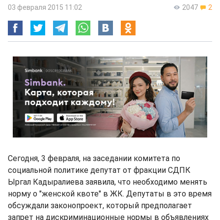
03 февраля 2015 11:02
2047
2
Сегодня, 3 февраля, на заседании комитета по
социальной политике депутат от фракции СДПК
Ыргал Кадыралиева заявила, что необходимо менять
норму о "женской квоте" в ЖК. Депутаты в это время
обсуждали законопроект, который предполагает
запрет на дискриминационные нормы в объявлениях