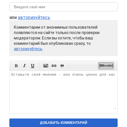
или
авторизуйтесь
Комментарии от анонимных пользователей
появляются на сайте только после проверки
модератором. Если вы хотите, чтобы ваш
комментарий был опубликован сразу, то
авторизуйтесь






[BBcode]