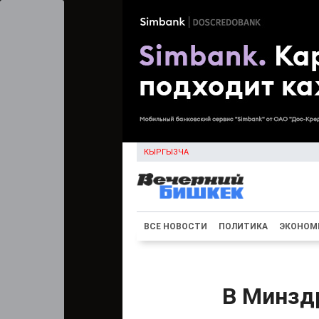
КЫРГЫЗЧА
ВСЕ НОВОСТИ
ПОЛИТИКА
ЭКОНОМ
В Минзд