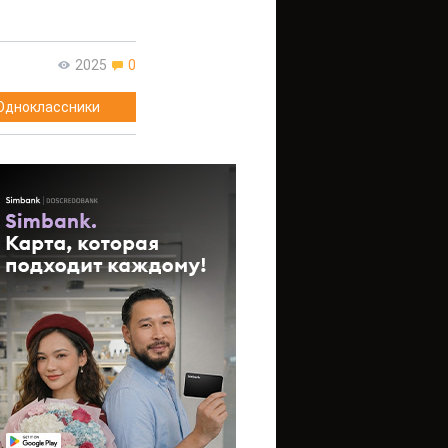
2025
0
Одноклассники