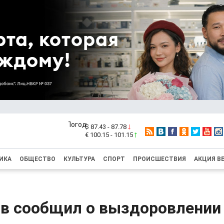
$ 87.43 - 87.78
€ 100.15 - 101.15
ИКА
ОБЩЕСТВО
КУЛЬТУРА
СПОРТ
ПРОИСШЕСТВИЯ
АКЦИЯ В
в сообщил о выздоровлении