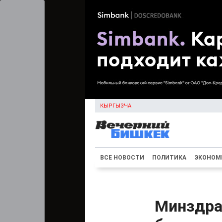
КЫРГЫЗЧА
ВСЕ НОВОСТИ
ПОЛИТИКА
ЭКОНОМ
Минздра