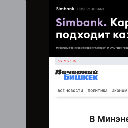
КЫРГЫЗЧА
ВСЕ НОВОСТИ
ПОЛИТИКА
ЭКОНОМ
В Минэн