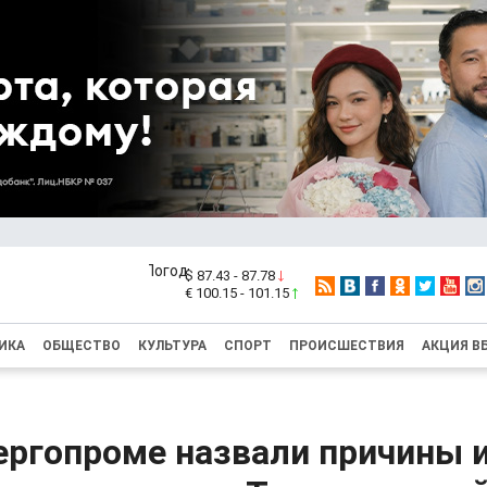
$ 87.43 - 87.78
€ 100.15 - 101.15
ИКА
ОБЩЕСТВО
КУЛЬТУРА
СПОРТ
ПРОИСШЕСТВИЯ
АКЦИЯ В
ергопроме назвали причины 