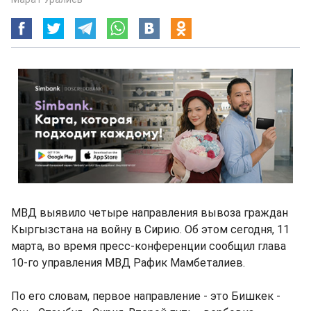
МВД выявило четыре направления вывоза граждан
Кыргызстана на войну в Сирию. Об этом сегодня, 11
марта, во время пресс-конференции сообщил глава
10-го управления МВД Рафик Мамбеталиев.
По его словам, первое направление - это Бишкек -