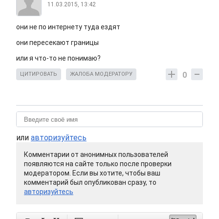
11.03.2015, 13:42
они не по интернету туда ездят
они пересекают границы
или я что-то не понимаю?
0
ЦИТИРОВАТЬ
ЖАЛОБА МОДЕРАТОРУ
или
авторизуйтесь
Комментарии от анонимных пользователей
появляются на сайте только после проверки
модератором. Если вы хотите, чтобы ваш
комментарий был опубликован сразу, то
авторизуйтесь