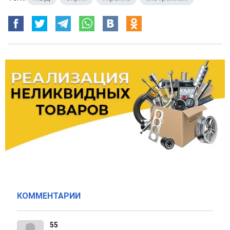
КОММЕНТАРИИ
55