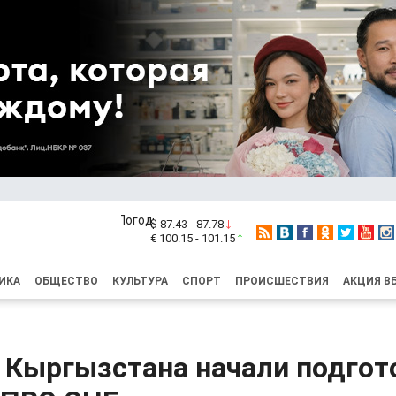
$ 87.43 - 87.78
€ 100.15 - 101.15
ИКА
ОБЩЕСТВО
КУЛЬТУРА
СПОРТ
ПРОИСШЕСТВИЯ
АКЦИЯ В
 Кыргызстана начали подгот