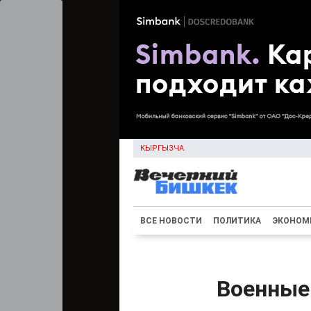
КЫРГЫЗЧА
ВСЕ НОВОСТИ
ПОЛИТИКА
ЭКОНОМ
Военные