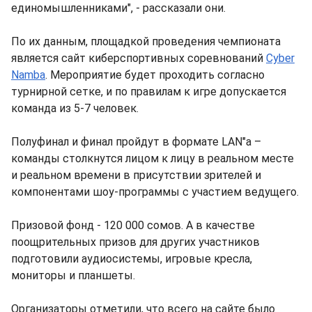
единомышленниками", - рассказали они.
По их данным, площадкой проведения чемпионата
является сайт киберспортивных соревнований
Cyber
Namba
. Мероприятие будет проходить согласно
турнирной сетке, и по правилам к игре допускается
команда из 5-7 человек.
Полуфинал и финал пройдут в формате LAN"a –
команды столкнутся лицом к лицу в реальном месте
и реальном времени в присутствии зрителей и
компонентами шоу-программы с участием ведущего.
Призовой фонд - 120 000 сомов. А в качестве
поощрительных призов для других участников
подготовили аудиосистемы, игровые кресла,
мониторы и планшеты.
Организаторы отметили, что всего на сайте было