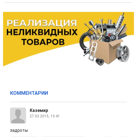
КОММЕНТАРИИ
Каземир
27.03.2015, 19:41
задроты