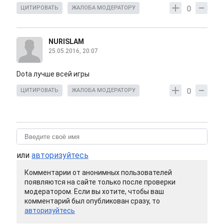
0
ЦИТИРОВАТЬ
ЖАЛОБА МОДЕРАТОРУ
NURISLAM
25.05.2016, 20:07
Dota лучше всей игры
0
ЦИТИРОВАТЬ
ЖАЛОБА МОДЕРАТОРУ
или
авторизуйтесь
Комментарии от анонимных пользователей
появляются на сайте только после проверки
модератором. Если вы хотите, чтобы ваш
комментарий был опубликован сразу, то
авторизуйтесь