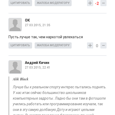
-2
ЦИТИРОВАТЬ
ЖАЛОБА МОДЕРАТОРУ
ОК
27.03.2015, 21:35
Пусть лучше так, чем наркотой увлекаться
0
ЦИТИРОВАТЬ
ЖАЛОБА МОДЕРАТОРУ
Андрей Кичин
27.03.2015, 22:41
Alik Black
Лучше бы к реальном спорту интерес пытались поднять.
У нас итак сейчас большинство школьников
компьютерные задроты. Ладно бы они там в фотошопе
учились работать или программирование изучали, так
они в эту самую долбаную Доту и играют целыми