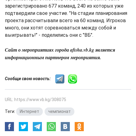
зарегистрировано 677 команд, 240 из которых уже
подтвердили свое участие. "На стадии планирования
проекта рассчитывали всего на 60 команд. Игроков
много, они хотят соревноваться между собой и
выигрывать!" - поделились они с "ВБ".
Сайт о мероприятиях города afisha.vb.kg является
информационным партнером мероприятия.
Сообщи свою новость:
URL: https://www.vb.kg/308075
Теги:
Интернет
,
чемпионат