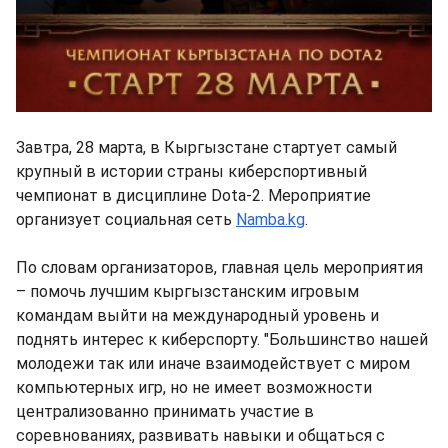
Завтра, 28 марта, в Кыргызстане стартует самый
крупный в истории страны киберспортивный
чемпионат в дисциплине Dota-2. Мероприятие
организует социальная сеть
Namba.kg
.
По словам организаторов, главная цель мероприятия
– помочь лучшим кыргызстанским игровым
командам выйти на международный уровень и
поднять интерес к киберспорту. "Большинство нашей
молодежи так или иначе взаимодействует с миром
компьютерных игр, но не имеет возможности
централизованно принимать участие в
соревнованиях, развивать навыки и общаться с