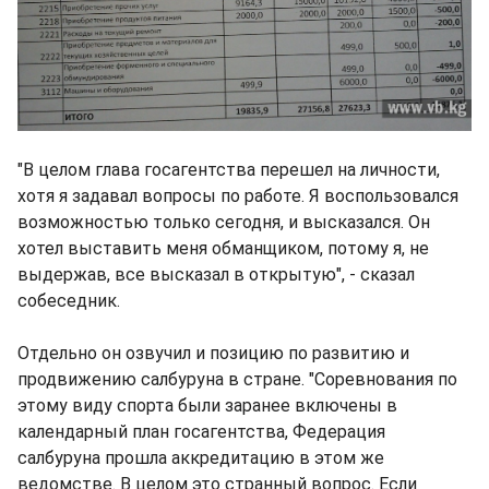
"В целом глава госагентства перешел на личности,
хотя я задавал вопросы по работе. Я воспользовался
возможностью только сегодня, и высказался. Он
хотел выставить меня обманщиком, потому я, не
выдержав, все высказал в открытую", - сказал
собеседник.
Отдельно он озвучил и позицию по развитию и
продвижению салбуруна в стране. "Соревнования по
этому виду спорта были заранее включены в
календарный план госагентства, Федерация
салбуруна прошла аккредитацию в этом же
ведомстве. В целом это странный вопрос. Если