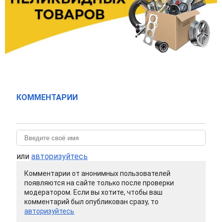
КОММЕНТАРИИ
или
авторизуйтесь
Комментарии от анонимных пользователей
появляются на сайте только после проверки
модератором. Если вы хотите, чтобы ваш
комментарий был опубликован сразу, то
авторизуйтесь