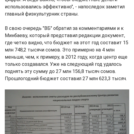
использовались эффективно", - напоследок заметил
главный физкультурник страны.
В свою очередь "ВБ" обратил за комментариями и к
Минбаеву, который представил редакции документ,
где четко видно, что бюджет на этот год составит 15
млн 748,2 тысячи сомов. Это примерно на 4 млн
меньше, чем, к примеру, в 2012 году, когда центр еще
только создавался. Уже на следующий год удалось
поднять эту сумму до 27 млн 156,8 тысяч сомов.
Прошлогодний бюджет составил 27 млн 623,3 тысяч.