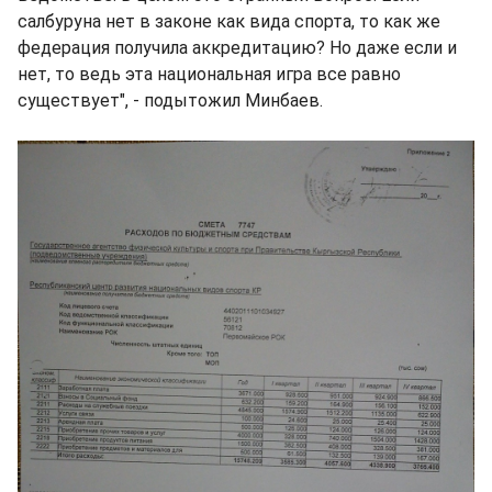
салбуруна нет в законе как вида спорта, то как же
федерация получила аккредитацию? Но даже если и
нет, то ведь эта национальная игра все равно
существует", - подытожил Минбаев.