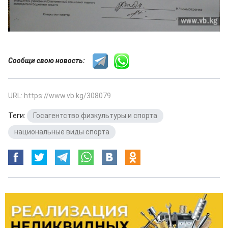
Сообщи свою новость:
URL: https://www.vb.kg/308079
Теги:
Госагентство физкультуры и спорта
,
национальные виды спорта