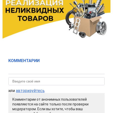
КОММЕНТАРИИ
или
авторизуйтесь
Комментарии от анонимных пользователей
появляются на сайте только после проверки
модератором. Если вы хотите, чтобы ваш