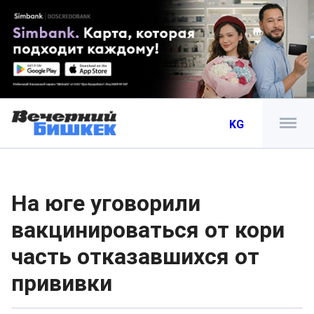
KG
На юге уговорили
вакцинироваться от кори
часть отказавшихся от
прививки