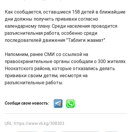
Как сообщается, оставшиеся 158 детей в ближайшие
дни должны получить прививки согласно
календарному плану. Среди населения проводится
разъяснительная работа, особенно среди
последователей движения "Таблиги жаамат".
Напомним, ранее СМИ со ссылкой на
правоохранительные органы сообщали о 300 жителях
Ноокатского района, которые отказались делать
прививки своим детям, несмотря на
разъяснительные работы.
Сообщи свою новость:
URL: https://www.vb.kg/308303