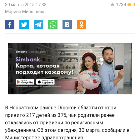
30 марта 2015 17:38
1734
0
Марина Мирошник
В Ноокатском районе Ошской области от кори
привито 217 детей из 375, чьи родители ранее
отказались от прививки по религиозным
убеждениям. Об этом сегодня, 30 марта, сообщили в
Министерстве здравоохранения.