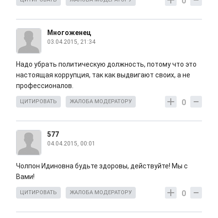
0
Многоженец
03.04.2015, 21:34
Надо убрать политическую должность, потому что это
настоящая коррупция, так как выдвигают своих, а не
профессионалов.
0
ЦИТИРОВАТЬ
ЖАЛОБА МОДЕРАТОРУ
577
04.04.2015, 00:01
Чолпон Идиновна будьте здоровы, действуйте! Мы с
Вами!
0
ЦИТИРОВАТЬ
ЖАЛОБА МОДЕРАТОРУ