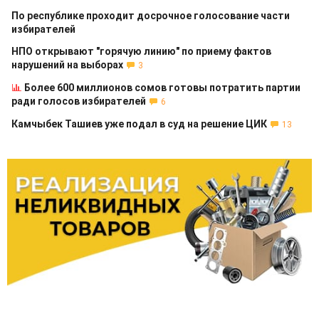
По республике проходит досрочное голосование части
избирателей
НПО открывают "горячую линию" по приему фактов
нарушений на выборах
3
Более 600 миллионов сомов готовы потратить партии
ради голосов избирателей
6
Камчыбек Ташиев уже подал в суд на решение ЦИК
13