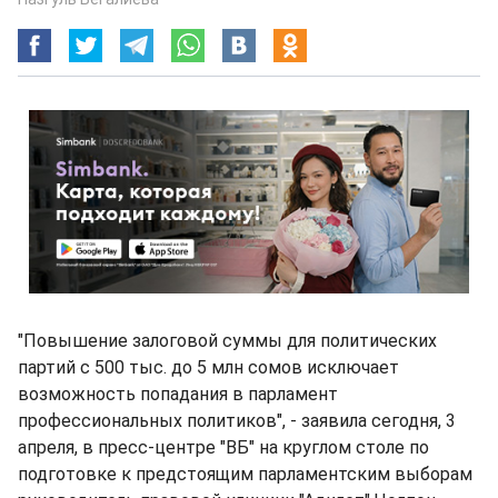
"Повышение залоговой суммы для политических
партий с 500 тыс. до 5 млн сомов исключает
возможность попадания в парламент
профессиональных политиков", - заявила сегодня, 3
апреля, в пресс-центре "ВБ" на круглом столе по
подготовке к предстоящим парламентским выборам