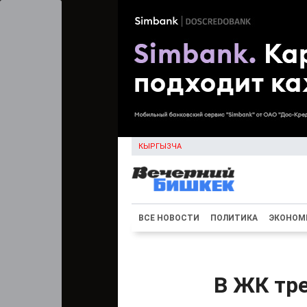
КЫРГЫЗЧА
ВСЕ НОВОСТИ
ПОЛИТИКА
ЭКОНОМ
В ЖК тре