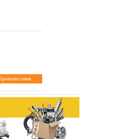
Одноклассники