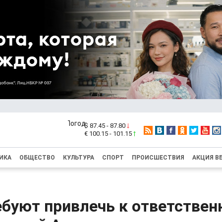
$ 87.45 - 87.80
€ 100.15 - 101.15
ИКА
ОБЩЕСТВО
КУЛЬТУРА
СПОРТ
ПРОИСШЕСТВИЯ
АКЦИЯ В
буют привлечь к ответствен