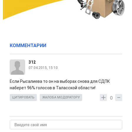
КОММЕНТАРИИ
312
07.04.2015, 15:10
Если Рысалиева то он на выборах снова для СДПК
наберет 96% голосов в Таласской области!
0
ЦИТИРОВАТЬ
ЖАЛОБА МОДЕРАТОРУ