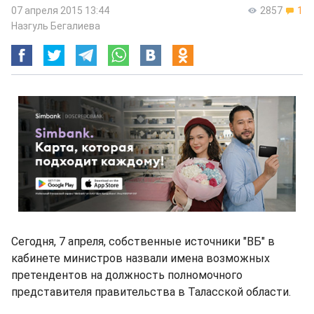
07 апреля 2015 13:44
2857
1
Назгуль Бегалиева
Сегодня, 7 апреля, собственные источники "ВБ" в
кабинете министров назвали имена возможных
претендентов на должность полномочного
представителя правительства в Таласской области.