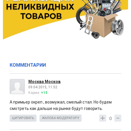
КОММЕНТАРИИ
Москва Москов
09.04.2015, 11:52
Карма:
+15
А примьер окреп , возмужал, смелый стал. Но будем
смотреть как дальше на рынке будут говорить.
0
ЦИТИРОВАТЬ
ЖАЛОБА МОДЕРАТОРУ