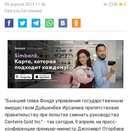
09 апреля 2015 11:46
2346
8
Назгуль Бегалиева
"Бывший глава Фонда управления государственным
имуществом Дуйшенбек Ирсалиев препятствовал
правительству при попытке сменить руководство
Сenterra Gold Inc." - так сегодня, 9 апреля, на пресс-
конференции премьер-министр Джоомарт Оторбаев