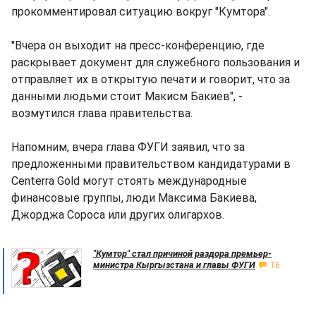
прокомментировал ситуацию вокруг "Кумтора".
"Вчера он выходит на пресс-конференцию, где
раскрывает документ для служебного пользования и
отправляет их в открытую печати и говорит, что за
данными людьми стоит Макисм Бакиев", -
возмутился глава правительства.
Напомним, вчера глава ФУГИ заявил, что за
предложенными правительством кандидатурами в
Centerra Gold могут стоять международные
финансовые группы, люди Максима Бакиева,
Джорджа Сороса или других олигархов.
"Кумтор" стал причиной раздора премьер-
министра Кыргызстана и главы ФУГИ
16