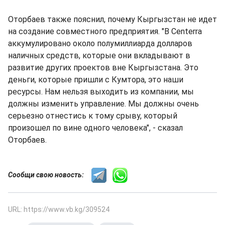
Оторбаев также пояснил, почему Кыргызстан не идет
на создание совместного предприятия. "В Сenterra
аккумулировано около полумиллиарда долларов
наличных средств, которые они вкладывают в
развитие других проектов вне Кыргызстана. Это
деньги, которые пришли с Кумтора, это наши
ресурсы. Нам нельзя выходить из компании, мы
должны изменить управление. Мы должны очень
серьезно отнестись к тому срыву, который
произошел по вине одного человека", - сказал
Оторбаев.
Сообщи свою новость:
URL: https://www.vb.kg/309524