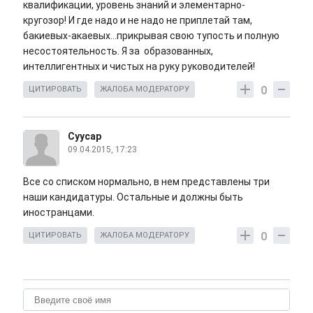
квалификации, уровень знаний и элементарно-
кругозор! И где надо и не надо не приплетай там,
бакиевых-акаевых...прикрывая свою тупость и полную
несостоятельность. Я за образованных,
интеллигентных и чистых на руку руководителей!
0
ЦИТИРОВАТЬ
ЖАЛОБА МОДЕРАТОРУ
Суусар
09.04.2015, 17:23
Все со списком нормально, в нем представлены три
наши кандидатуры. Остальные и должны быть
иностранцами.
0
ЦИТИРОВАТЬ
ЖАЛОБА МОДЕРАТОРУ