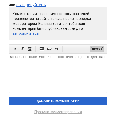
или
авторизуйтесь
Комментарии от анонимных пользователей
появляются на сайте только после проверки
модератором. Если вы хотите, чтобы ваш
комментарий был опубликован сразу, то
авторизуйтесь






[BBcode]
Правила комментирования