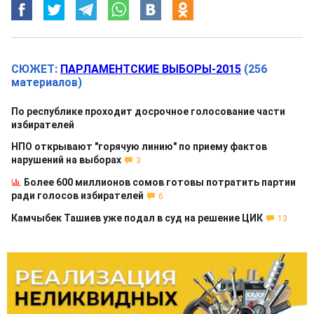
СЮЖЕТ:
ПАРЛАМЕНТСКИЕ ВЫБОРЫ-2015
(256
материалов)
По республике проходит досрочное голосование части
избирателей
НПО открывают "горячую линию" по приему фактов
нарушений на выборах
3
Более 600 миллионов сомов готовы потратить партии
ради голосов избирателей
6
Камчыбек Ташиев уже подал в суд на решение ЦИК
13