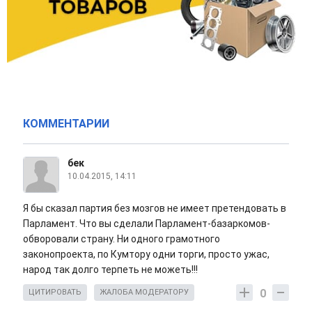
КОММЕНТАРИИ
бек
10.04.2015, 14:11
Я бы сказал партия без мозгов не имеет претендовать в
Парламент. Что вы сделали Парламент-базаркомов-
обворовали страну. Ни одного грамотного
законопроекта, по Кумтору одни торги, просто ужас,
народ так долго терпеть не можеть!!!
0
ЦИТИРОВАТЬ
ЖАЛОБА МОДЕРАТОРУ