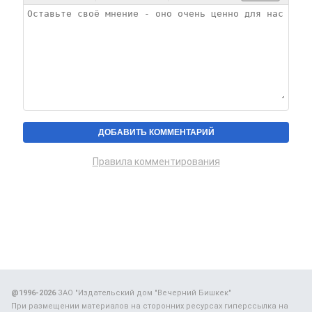
Правила комментирования
@1996-2026
ЗАО "Издательский дом "Вечерний Бишкек"
При размещении материалов на сторонних ресурсах гиперссылка на