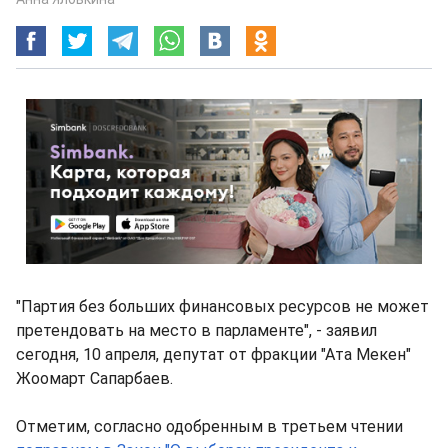
"Партия без больших финансовых ресурсов не может
претендовать на место в парламенте", - заявил
сегодня, 10 апреля, депутат от фракции "Ата Мекен"
Жоомарт Сапарбаев.
Отметим, согласно одобренным в третьем чтении