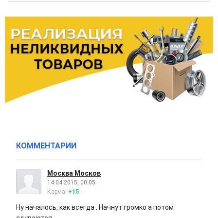
КОММЕНТАРИИ
Москва Москов
14.04.2015, 00:05
Карма:
+15
Ну началось, как всегда . Начнут громко а потом