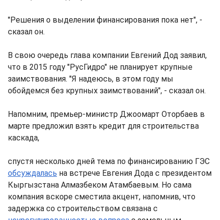
"Решения о выделении финансирования пока нет", -
сказал он.
В свою очередь глава компании Евгений Дод заявил,
что в 2015 году "РусГидро" не планирует крупные
заимствования. "Я надеюсь, в этом году мы
обойдемся без крупных заимствований", - сказал он.
Напомним, премьер-министр Джоомарт Оторбаев в
марте предложил взять кредит для строительства
каскада,
спустя несколько дней тема по финансированию ГЭС
обсуждалась
на встрече Евгения Дода с президентом
Кыргызстана Алмазбеком Атамбаевым. Но сама
компания вскоре сместила акцент, напомнив, что
задержка со строительством связана с