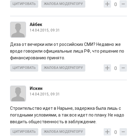
0
ЦИТИРОВАТЬ
ЖАЛОБА МОДЕРАТОРУ
Айбек
14.04.2015, 09:31
Деза от вечерки или от российских СМИ? Недавно же
вроде говорили официальные лица РФ, что решение по
финансированию принято.
0
ЦИТИРОВАТЬ
ЖАЛОБА МОДЕРАТОРУ
Искен
14.04.2015, 09:31
Строительство идет в Нарыне, задержка была лишь с
погодными условиями, а так все идет по плану. Не надо
вводить общественность в заблуждение.
0
ЦИТИРОВАТЬ
ЖАЛОБА МОДЕРАТОРУ