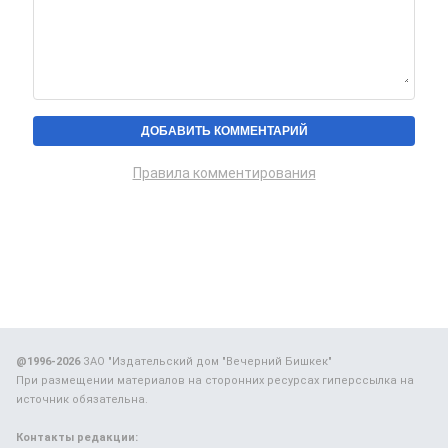
Правила комментирования
@1996-2026
ЗАО "Издательский дом "Вечерний Бишкек"
При размещении материалов на сторонних ресурсах гиперссылка на
источник обязательна.
Контакты редакции: