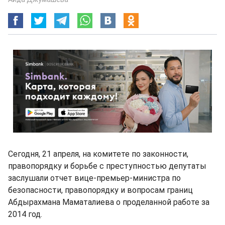
Сегодня, 21 апреля, на комитете по законности,
правопорядку и борьбе с преступностью депутаты
заслушали отчет вице-премьер-министра по
безопасности, правопорядку и вопросам границ
Абдырахмана Маматалиева о проделанной работе за
2014 год.