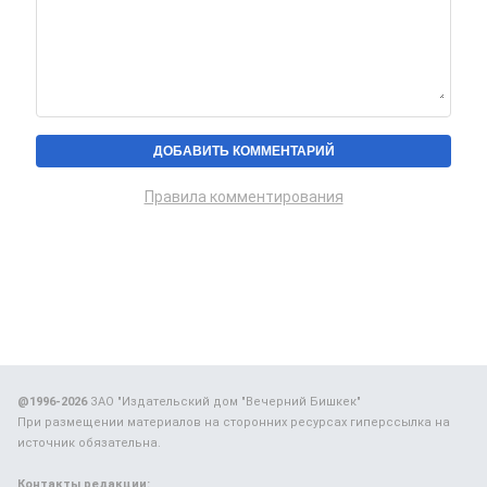
Правила комментирования
@1996-2026
ЗАО "Издательский дом "Вечерний Бишкек"
При размещении материалов на сторонних ресурсах гиперссылка на
источник обязательна.
Контакты редакции: