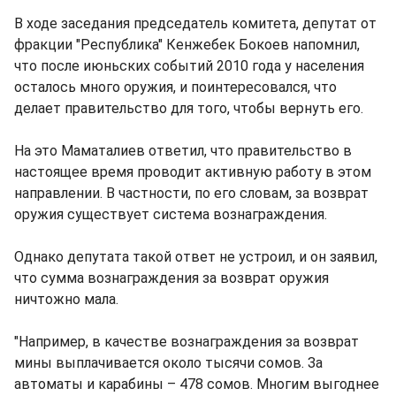
В ходе заседания председатель комитета, депутат от
фракции "Республика" Кенжебек Бокоев напомнил,
что после июньских событий 2010 года у населения
осталось много оружия, и поинтересовался, что
делает правительство для того, чтобы вернуть его.
На это Маматалиев ответил, что правительство в
настоящее время проводит активную работу в этом
направлении. В частности, по его словам, за возврат
оружия существует система вознаграждения.
Однако депутата такой ответ не устроил, и он заявил,
что сумма вознаграждения за возврат оружия
ничтожно мала.
"Например, в качестве вознаграждения за возврат
мины выплачивается около тысячи сомов. За
автоматы и карабины – 478 сомов. Многим выгоднее