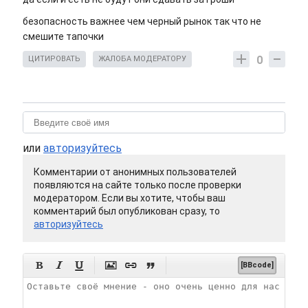
безопасность важнее чем черный рынок так что не
смешите тапочки
0
ЦИТИРОВАТЬ
ЖАЛОБА МОДЕРАТОРУ
или
авторизуйтесь
Комментарии от анонимных пользователей
появляются на сайте только после проверки
модератором. Если вы хотите, чтобы ваш
комментарий был опубликован сразу, то
авторизуйтесь






[BBcode]