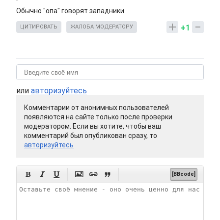
Обычно "опа" говорят западники.
+1
ЦИТИРОВАТЬ
ЖАЛОБА МОДЕРАТОРУ
или
авторизуйтесь
Комментарии от анонимных пользователей
появляются на сайте только после проверки
модератором. Если вы хотите, чтобы ваш
комментарий был опубликован сразу, то
авторизуйтесь






[BBcode]