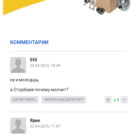
КОММЕНТАРИИ
555
22.04.2015, 10:49
ну и молодцы,
а Оторбаев почему молчит?
+1
ЦИТИРОВАТЬ
ЖАЛОБА МОДЕРАТОРУ
Ярик
22.04.2015, 11:07