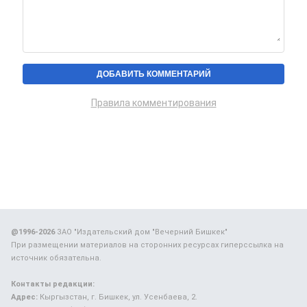
Правила комментирования
@1996-2026
ЗАО "Издательский дом "Вечерний Бишкек"
При размещении материалов на сторонних ресурсах гиперссылка на
источник обязательна.
Контакты редакции:
Адрес:
Кыргызстан, г. Бишкек, ул. Усенбаева, 2.