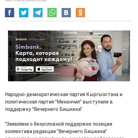
Народно-демократическая партия Кыргызстана и
политическая партия "Мекенчил" выступили в
поддержку "Вечернего Бишкека".
"Заявляем о безусловной поддержке позиции
коллектива редакции "Вечернего Бишкека"