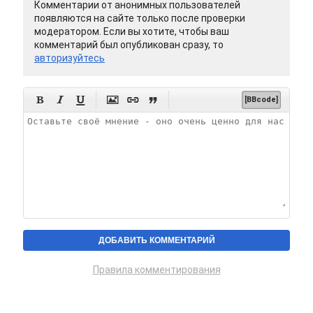
Комментарии от анонимных пользователей
появляются на сайте только после проверки
модератором. Если вы хотите, чтобы ваш
комментарий был опубликован сразу, то
авторизуйтесь






[BBcode]
Правила комментирования