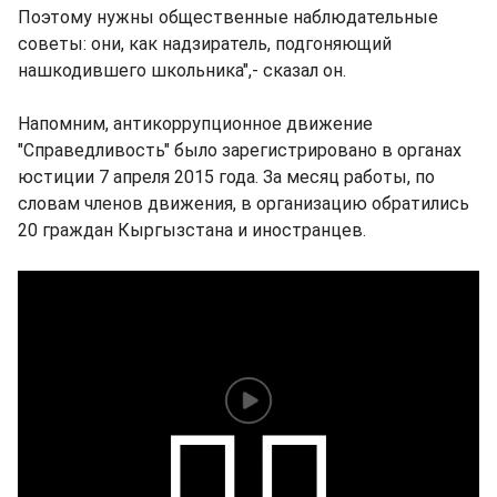
Поэтому нужны общественные наблюдательные
советы: они, как надзиратель, подгоняющий
нашкодившего школьника",- сказал он.
Напомним, антикоррупционное движение
"Справедливость" было зарегистрировано в органах
юстиции 7 апреля 2015 года. За месяц работы, по
словам членов движения, в организацию обратились
20 граждан Кыргызстана и иностранцев.