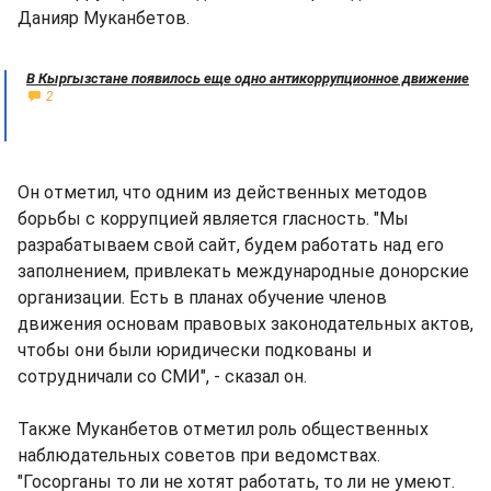
Данияр Муканбетов.
В Кыргызстане появилось еще одно антикоррупционное движение
2
Он отметил, что одним из действенных методов
борьбы с коррупцией является гласность. "Мы
разрабатываем свой сайт, будем работать над его
заполнением, привлекать международные донорские
организации. Есть в планах обучение членов
движения основам правовых законодательных актов,
чтобы они были юридически подкованы и
сотрудничали со СМИ", - сказал он.
Также Муканбетов отметил роль общественных
наблюдательных советов при ведомствах.
"Госорганы то ли не хотят работать, то ли не умеют.