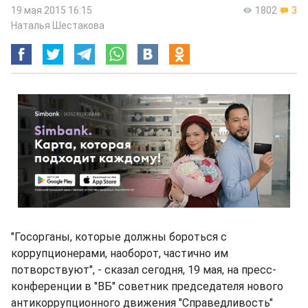
19 мая 2015 16:15
1802
3
Наталья Шестакова
"Госорганы, которые должны бороться с
коррупционерами, наоборот, частично им
потворствуют", - сказал сегодня, 19 мая, на пресс-
конференции в "ВБ" советник председателя нового
антикоррупционного движения "Справедливость"