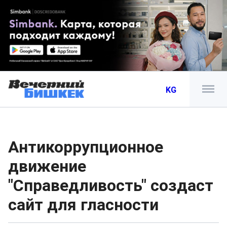
KG
Антикоррупционное
движение
"Справедливость" создаст
сайт для гласности