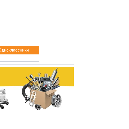
Одноклассники