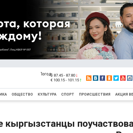
$ 87.45 - 87.80
€ 100.15 - 101.15
ИКА
ОБЩЕСТВО
КУЛЬТУРА
СПОРТ
ПРОИСШЕСТВИЯ
АКЦИЯ В
 кыргызстанцы поучаствова