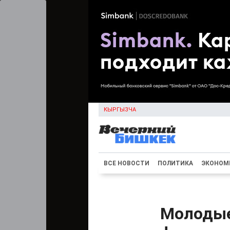
КЫРГЫЗЧА
ВСЕ НОВОСТИ
ПОЛИТИКА
ЭКОНОМ
Молодые