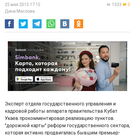
25 мая 2015 17:15
1333
0
Дина Маслова
Эксперт отдела государственного управления и
кадровой работы аппарата правительства Кубат
Укаев прокомментировал реализацию пунктов
"дорожной карты" реформ государственного сектора,
которая активно продвигалась бывшим премьер-