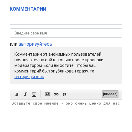
КОММЕНТАРИИ
или
авторизуйтесь
Комментарии от анонимных пользователей
появляются на сайте только после проверки
модератором. Если вы хотите, чтобы ваш
комментарий был опубликован сразу, то
авторизуйтесь






[BBcode]