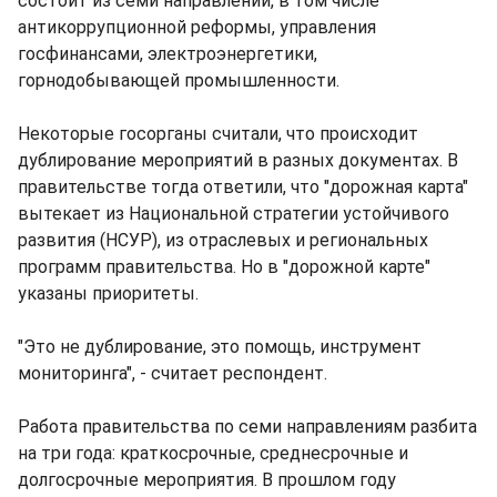
состоит из семи направлений, в том числе
антикоррупционной реформы, управления
госфинансами, электроэнергетики,
горнодобывающей промышленности.
Некоторые госорганы считали, что происходит
дублирование мероприятий в разных документах. В
правительстве тогда ответили, что "дорожная карта"
вытекает из Национальной стратегии устойчивого
развития (НСУР), из отраслевых и региональных
программ правительства. Но в "дорожной карте"
указаны приоритеты.
"Это не дублирование, это помощь, инструмент
мониторинга", - считает респондент.
Работа правительства по семи направлениям разбита
на три года: краткосрочные, среднесрочные и
долгосрочные мероприятия. В прошлом году