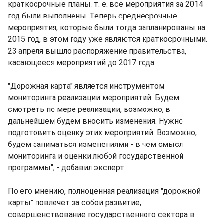
краткосрочные планы, т. е. все мероприятия за 2014
год были выполнены. Теперь среднесрочные
мероприятия, которые были тогда запланированы на
2015 год, в этом году уже являются краткосрочными.
23 апреля вышло распоряжение правительства,
касающееся мероприятий до 2017 года.
"Дорожная карта" является инструментом
мониторинга реализации мероприятий. Будем
смотреть по мере реализации, возможно, в
дальнейшем будем вносить изменения. Нужно
подготовить оценку этих мероприятий. Возможно,
будем заниматься изменениями - в чем смысл
мониторинга и оценки любой государственной
программы", - добавил эксперт.
По его мнению, полноценная реализация "дорожной
карты" повлечет за собой развитие,
совершенствование государственного сектора в