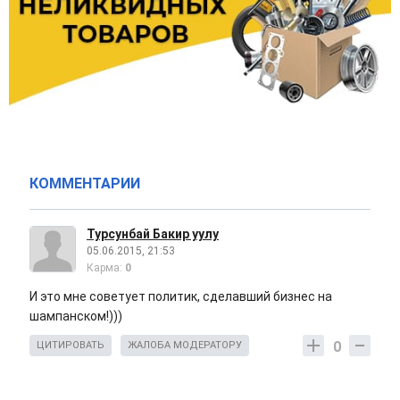
КОММЕНТАРИИ
Турсунбай Бакир уулу
05.06.2015, 21:53
Карма:
0
И это мне советует политик, сделавший бизнес на
шампанском!)))
0
ЦИТИРОВАТЬ
ЖАЛОБА МОДЕРАТОРУ