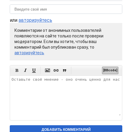
или
авторизуйтесь
Комментарии от анонимных пользователей
появляются на сайте только после проверки
модератором. Если вы хотите, чтобы ваш
комментарий был опубликован сразу, то
авторизуйтесь






[BBcode]