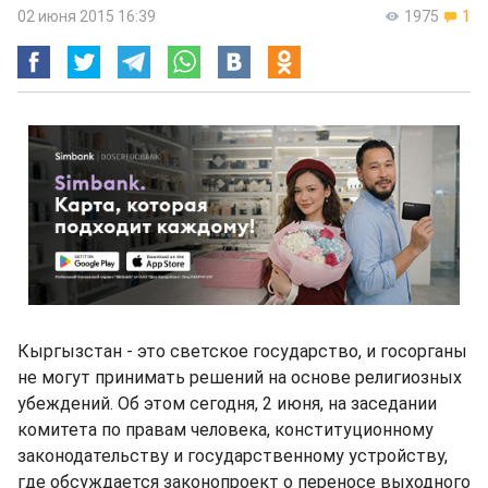
02 июня 2015 16:39
1975
1
Кыргызстан - это светское государство, и госорганы
не могут принимать решений на основе религиозных
убеждений. Об этом сегодня, 2 июня, на заседании
комитета по правам человека, конституционному
законодательству и государственному устройству,
где обсуждается законопроект о переносе выходного