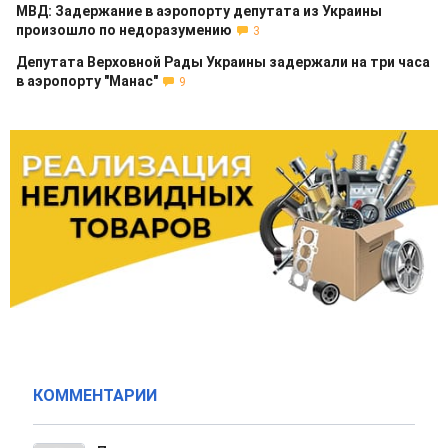
МВД: Задержание в аэропорту депутата из Украины
произошло по недоразумению
3
Депутата Верховной Рады Украины задержали на три часа
в аэропорту "Манас"
9
КОММЕНТАРИИ