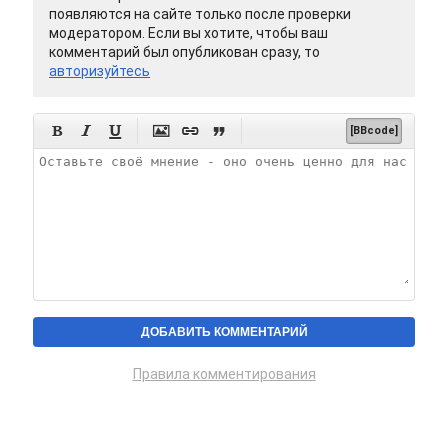
появляются на сайте только после проверки
модератором. Если вы хотите, чтобы ваш
комментарий был опубликован сразу, то
авторизуйтесь






[BBcode]
Правила комментирования