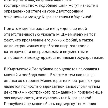
гостеприимством, подобные шаги могут нанести в
определенной степени урон двусторонним
отношениям между Кыргызстаном и Украиной.
При этом министерство вынуждено со всей
ответственностью указать М. Джемилеву на тот
факт, что проявление его личных фобий, а также
демонстрационная отработка пиар-заготовок
категорически не приемлемы и не уместны в
отношениях между дружественными государствами.
В Кыргызской Республике поощряются плюрализм
мнений и свобода слова. Вместе с тем настоящая
оценка со стороны Министерства иностранных дел
является полностью адекватной вышеупомянутым
действиям иностранного гражданина и призвана еще
раз подчеркнуть, что суверенитет Кыргызской
Республики не может быть подвергнут сомнению