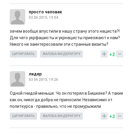
просто человек
03.06.2015, 19:04
зачем вообще впустили в нашу страну этого нациста?!
Для чего укрфашисты и укрнацисты приезжают к нам?
Никого не заинтересовали эти странные визиты?
+2
ЦИТИРОВАТЬ
ЖАЛОБА МОДЕРАТОРУ
лидер
03.06.2015, 19:26
Одной гнидой меньше. Чо он потерял в Бишкеке? А такие
как он, никогда добра не приносили. Независимо от
политкурса - правильно, что не промурыжили.
+2
ЦИТИРОВАТЬ
ЖАЛОБА МОДЕРАТОРУ