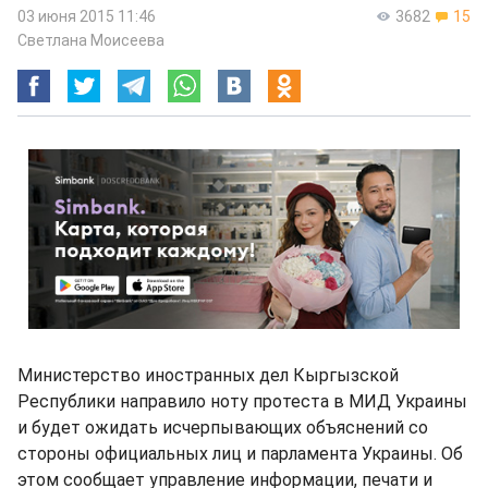
03 июня 2015 11:46
3682
15
Светлана Моисеева
Министерство иностранных дел Кыргызской
Республики направило ноту протеста в МИД Украины
и будет ожидать исчерпывающих объяснений со
стороны официальных лиц и парламента Украины. Об
этом сообщает управление информации, печати и