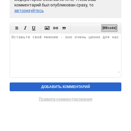
комментарий был опубликован сразу, то
авторизуйтесь






[BBcode]
Правила комментирования