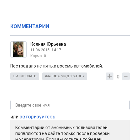
КОММЕНТАРИИ
Ксения Юрьевна
11.06.2015, 14:17
Карма:
0
Пострадало не пять,а восемь автомобилей.
0
ЦИТИРОВАТЬ
ЖАЛОБА МОДЕРАТОРУ
или
авторизуйтесь
Комментарии от анонимных пользователей
появляются на сайте только после проверки
модератором. Если вы хотите, чтобы ваш