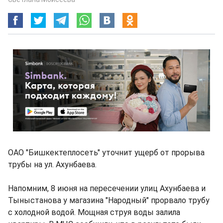
ОАО "Бишкектеплосеть" уточнит ущерб от прорыва
трубы на ул. Ахунбаева.
Напомним, 8 июня на пересечении улиц Ахунбаева и
Тыныстанова у магазина "Народный" прорвало трубу
с холодной водой. Мощная струя воды залила