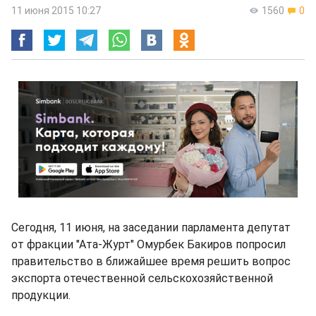
11 июня 2015 10:27
1560
0
Сегодня, 11 июня, на заседании парламента депутат
от фракции "Ата-Журт" Омурбек Бакиров попросил
правительство в ближайшее время решить вопрос
экспорта отечественной сельскохозяйственной
продукции.