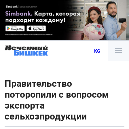
KG
Правительство
поторопили с вопросом
экспорта
сельхозпродукции