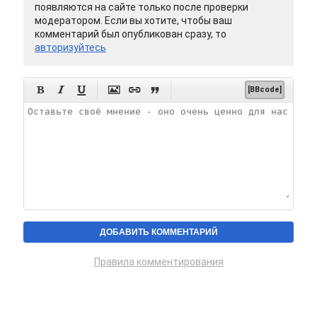
появляются на сайте только после проверки
модератором. Если вы хотите, чтобы ваш
комментарий был опубликован сразу, то
авторизуйтесь






[BBcode]
Правила комментирования