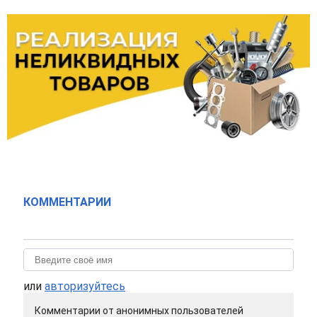
КОММЕНТАРИИ
или
авторизуйтесь
Комментарии от анонимных пользователей