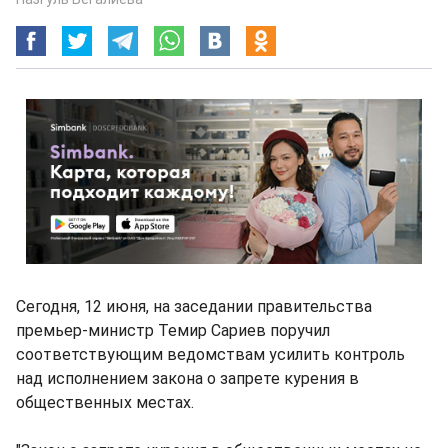
Сегодня, 12 июня, на заседании правительства
премьер-министр Темир Сариев поручил
соответствующим ведомствам усилить контроль
над исполнением закона о запрете курения в
общественных местах.