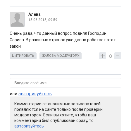
Алена
15.06.2015, 09:59
Очень рада, что данный вопрос поднял Господин
Сариев. В развитых странах уже давно работает этот
закон.
0
ЦИТИРОВАТЬ
ЖАЛОБА МОДЕРАТОРУ
или
авторизуйтесь
Комментарии от анонимных пользователей
появляются на сайте только после проверки
модератором. Если вы хотите, чтобы ваш
комментарий был опубликован сразу, то
авторизуйтесь