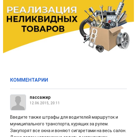
КОММЕНТАРИИ
пассажир
12.06.2015, 20:11
Введите также штрафы для водителей маршруток и
муниципального транспорта, курящих за рулем.
Закупорят все окна и воняют сигаретами на весь салон.