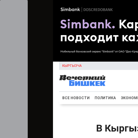
КЫРГЫЗЧА
ВСЕ НОВОСТИ
ПОЛИТИКА
ЭКОНОМ
В Кыргы