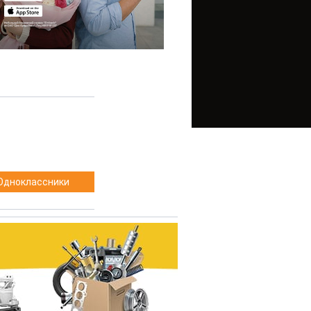
Одноклассники