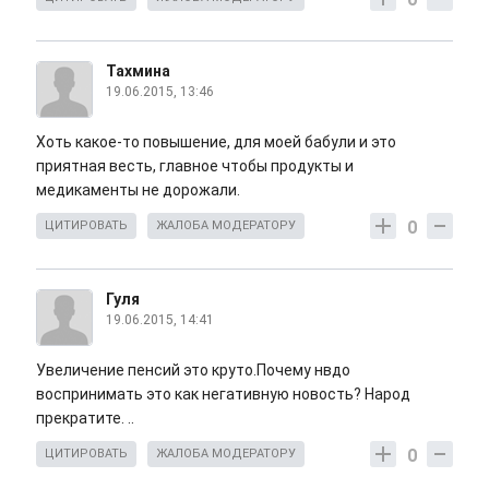
Тахмина
19.06.2015, 13:46
Хоть какое-то повышение, для моей бабули и это
приятная весть, главное чтобы продукты и
медикаменты не дорожали.
0
ЦИТИРОВАТЬ
ЖАЛОБА МОДЕРАТОРУ
Гуля
19.06.2015, 14:41
Увеличение пенсий это круто.Почему нвдо
воспринимать это как негативную новость? Народ
прекратите. ..
0
ЦИТИРОВАТЬ
ЖАЛОБА МОДЕРАТОРУ