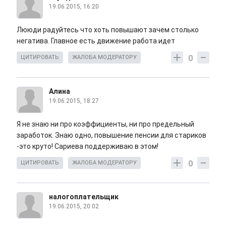
19.06.2015, 16:20
Лююди радуйтесь что хоть повышают зачем столько
негатива. Главное есть движение работа идет
0
ЦИТИРОВАТЬ
ЖАЛОБА МОДЕРАТОРУ
Алина
19.06.2015, 18:27
Я не знаю ни про коэффициенты, ни про предельный
заработок. Знаю одно, повышение пенсии для стариков
-это круто! Сариева поддерживаю в этом!
0
ЦИТИРОВАТЬ
ЖАЛОБА МОДЕРАТОРУ
налогоплательщик
19.06.2015, 20:02