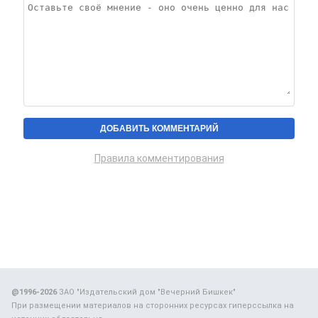
Правила комментирования
@1996-2026
ЗАО "Издательский дом "Вечерний Бишкек"
При размещении материалов на сторонних ресурсах гиперссылка на