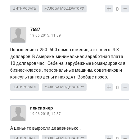
0
ЦИТИРОВАТЬ
ЖАЛОБА МОДЕРАТОРУ
7687
19.06.2015, 11:39
Повышение в 250- 500 сомов в месяц это всего 4-8
долларов. В Америке минимальная заработная плата
10 долларов час. Себе на зарубежные командировки в
бизнес-классе , персональные машины, советников и
консультантов деньги находят. Вообще позор.
0
ЦИТИРОВАТЬ
ЖАЛОБА МОДЕРАТОРУ
пенсионер
19.06.2015, 12:57
А цены-то выросли дааавненько...
0
ЦИТИРОВАТЬ
ЖАЛОБА МОДЕРАТОРУ