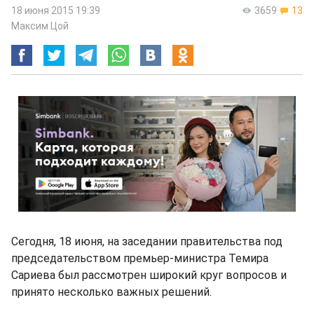
18 июня 2015 19:39
3659
13
Максим Цой
Сегодня, 18 июня, на заседании правительства под
председательством премьер-министра Темира
Сариева был рассмотрен широкий круг вопросов и
принято несколько важных решений.