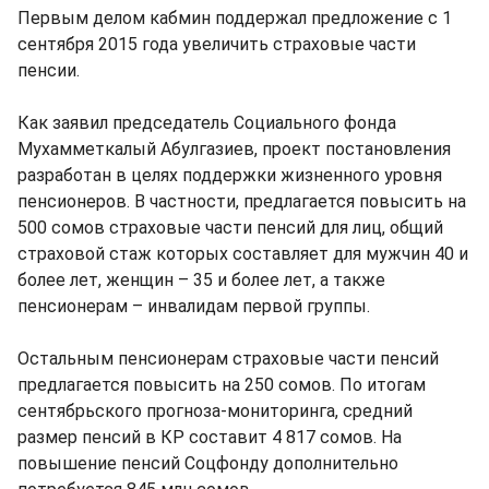
Первым делом кабмин поддержал предложение с 1
сентября 2015 года увеличить страховые части
пенсии.
Как заявил председатель Социального фонда
Мухамметкалый Абулгазиев, проект постановления
разработан в целях поддержки жизненного уровня
пенсионеров. В частности, предлагается повысить на
500 сомов страховые части пенсий для лиц, общий
страховой стаж которых составляет для мужчин 40 и
более лет, женщин – 35 и более лет, а также
пенсионерам – инвалидам первой группы.
Остальным пенсионерам страховые части пенсий
предлагается повысить на 250 сомов. По итогам
сентябрьского прогноза-мониторинга, средний
размер пенсий в КР составит 4 817 сомов. На
повышение пенсий Соцфонду дополнительно