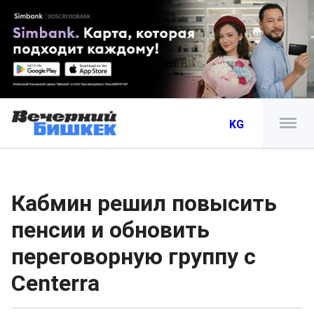
KG
Кабмин решил повысить
пенсии и обновить
переговорную группу с
Centerra