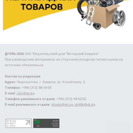
@1996-2026
ЗАО "Издательский дом "Вечерний Бишкек"
При размещении материалов на сторонних ресурсах гиперссылка на
источник обязательна.
Контакты редакции:
Адрес:
Кыргызстан, г. Бишкек, ул. Усенбаева, 2.
Телефон:
+996 (312) 88-18-09.
E-mail:
info@vb.kg
Телефон рекламного отдела:
+996 (312) 48-62-03.
E-mail рекламного отдела:
vbavto@vb.kg, vb48k@vb.kg