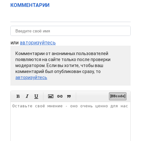
КОММЕНТАРИИ
или
авторизуйтесь
Комментарии от анонимных пользователей
появляются на сайте только после проверки
модератором. Если вы хотите, чтобы ваш
комментарий был опубликован сразу, то
авторизуйтесь






[BBcode]