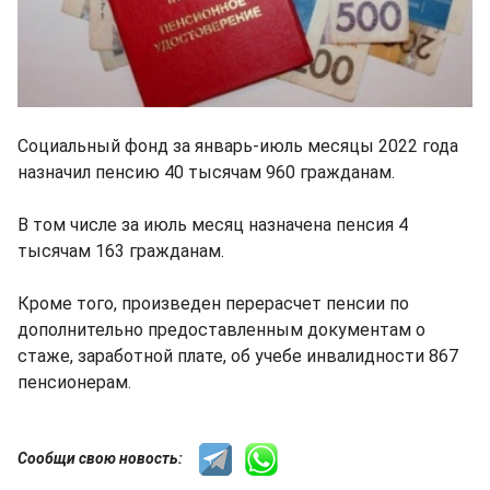
Социальный фонд за январь-июль месяцы 2022 года
назначил пенсию 40 тысячам 960 гражданам.
В том числе за июль месяц назначена пенсия 4
тысячам 163 гражданам.
Кроме того, произведен перерасчет пенсии по
дополнительно предоставленным документам о
стаже, заработной плате, об учебе инвалидности 867
пенсионерам.
Сообщи свою новость: