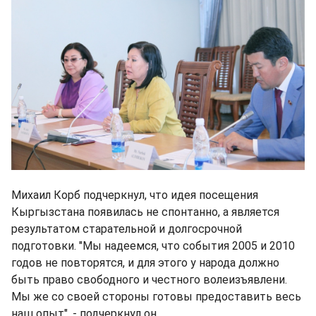
Михаил Корб подчеркнул, что идея посещения
Кыргызстана появилась не спонтанно, а является
результатом старательной и долгосрочной
подготовки. "Мы надеемся, что события 2005 и 2010
годов не повторятся, и для этого у народа должно
быть право свободного и честного волеизъявлени.
Мы же со своей стороны готовы предоставить весь
наш опыт", - подчеркнул он.