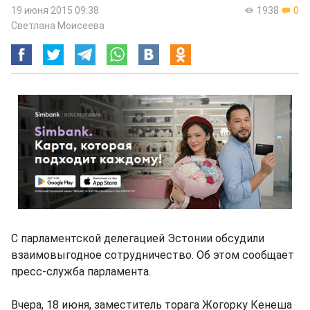
19 июня 2015 09:38
1938
0
Светлана Моисеева
С парламентской делегацией Эстонии обсудили
взаимовыгодное сотрудничество. Об этом сообщает
пресс-служба парламента.
Вчера, 18 июня, заместитель торага Жогорку Кенеша