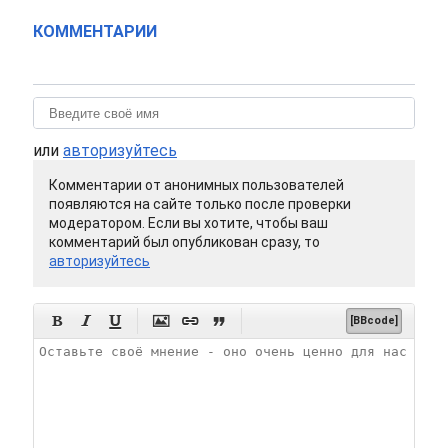
КОММЕНТАРИИ
или
авторизуйтесь
Комментарии от анонимных пользователей
появляются на сайте только после проверки
модератором. Если вы хотите, чтобы ваш
комментарий был опубликован сразу, то
авторизуйтесь






[BBcode]