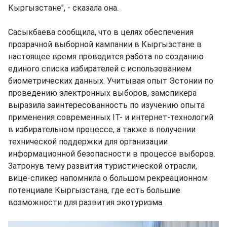
Кыргызстане", - сказала она.
Сасыкбаева сообщила, что в целях обеспечения
прозрачной выборной кампании в Кыргызстане в
настоящее время проводится работа по созданию
единого списка избирателей с использованием
биометрических данных. Учитывая опыт Эстонии по
проведению электронных выборов, замспикера
выразила заинтересованность по изучению опыта
применения современных IT- и интернет-технологий
в избирательном процессе, а также в получении
технической поддержки для организации
информационной безопасности в процессе выборов.
Затронув тему развития туристической отрасли,
вице-спикер напомнила о большом рекреационном
потенциале Кыргызстана, где есть большие
возможности для развития экотуризма.