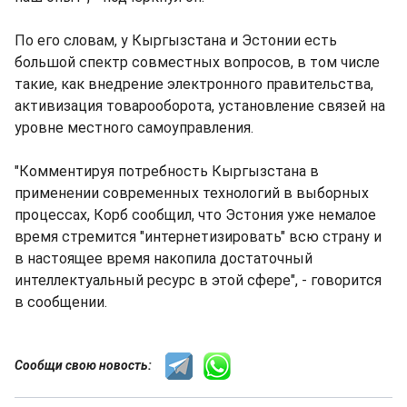
По его словам, у Кыргызстана и Эстонии есть
большой спектр совместных вопросов, в том числе
такие, как внедрение электронного правительства,
активизация товарооборота, установление связей на
уровне местного самоуправления.
"Комментируя потребность Кыргызстана в
применении современных технологий в выборных
процессах, Корб сообщил, что Эстония уже немалое
время стремится "интернетизировать" всю страну и
в настоящее время накопила достаточный
интеллектуальный ресурс в этой сфере", - говорится
в сообщении.
Сообщи свою новость: