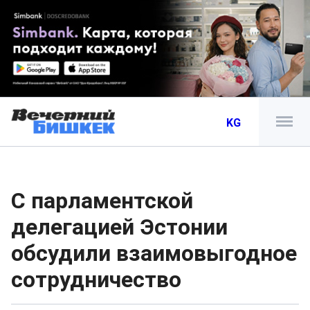
KG
С парламентской
делегацией Эстонии
обсудили взаимовыгодное
сотрудничество