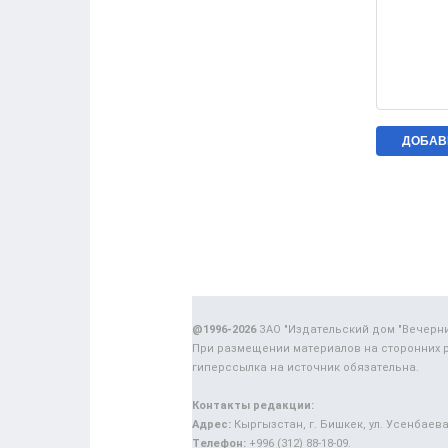
@1996-2026
ЗАО "Издательский дом "Вечерн
При размещении материалов на сторонних 
гиперссылка на источник обязательна.
Контакты редакции:
Адрес:
Кыргызстан, г. Бишкек, ул. Усенбаева,
Телефон:
+996 (312) 88-18-09.