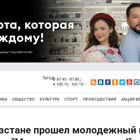
$ 87.45 - 87.80
€ 100.15 - 101.15
ИКА
ОБЩЕСТВО
КУЛЬТУРА
СПОРТ
ПРОИСШЕСТВИЯ
АКЦИЯ В
зстане прошел молодежный 