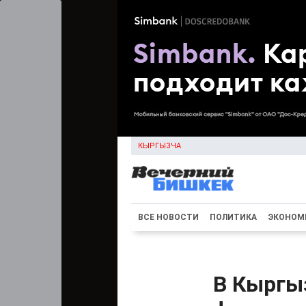
КЫРГЫЗЧА
ВСЕ НОВОСТИ
ПОЛИТИКА
ЭКОНОМ
В Кыргы