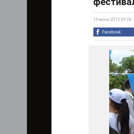
фестивал
19 июня 2015 09:28
Facebook