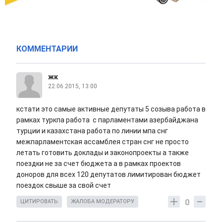
КОММЕНТАРИИ
жк
22.06.2015, 13:00
кстати это самые активные депутаты 5 созыва работа в
рамках туркпа работа с парламентами азербайджана
турции и казахстана работа по линии мпа снг
межпарламентская ассамблея стран снг не просто
летать готовить доклады и законопроекты а также
поездки не за счет бюджета а в рамках проектов
доноров для всех 120 депутатов лимитирован бюджет
поездок свыше за свой счет
0
ЦИТИРОВАТЬ
ЖАЛОБА МОДЕРАТОРУ