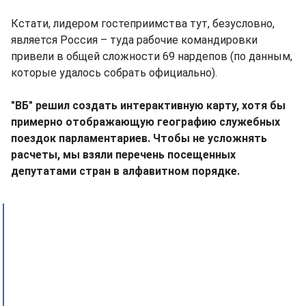
Кстати, лидером гостеприимства тут, безусловно,
является Россия – туда рабочие командировки
привели в общей сложности 69 нардепов (по данным,
которые удалось собрать официально).
"ВБ" решил создать интерактивную карту, хотя бы
примерно отображающую географию служебных
поездок парламентариев. Чтобы не усложнять
расчеты, мы взяли перечень посещенных
депутатами стран в алфавитном порядке.