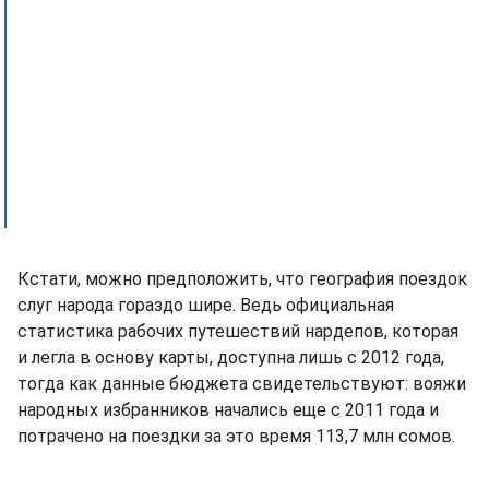
Кстати, можно предположить, что география поездок
слуг народа гораздо шире. Ведь официальная
статистика рабочих путешествий нардепов, которая
и легла в основу карты, доступна лишь с 2012 года,
тогда как данные бюджета свидетельствуют: вояжи
народных избранников начались еще с 2011 года и
потрачено на поездки за это время 113,7 млн сомов.