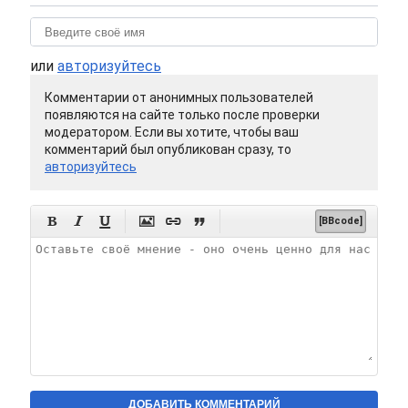
или
авторизуйтесь
Комментарии от анонимных пользователей
появляются на сайте только после проверки
модератором. Если вы хотите, чтобы ваш
комментарий был опубликован сразу, то
авторизуйтесь






[BBcode]