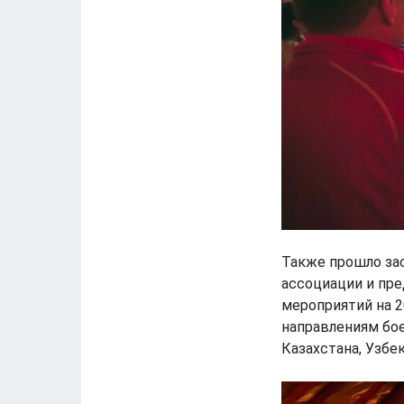
Также прошло за
ассоциации и пре
мероприятий на 2
направлениям бое
Казахстана, Узбек