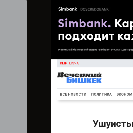
КЫРГЫЗЧА
ВСЕ НОВОСТИ
ПОЛИТИКА
ЭКОНОМ
Ушуисты