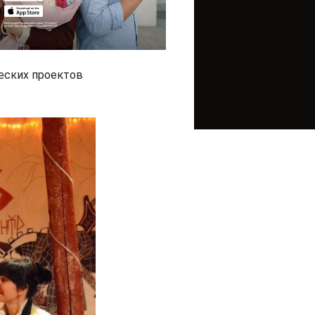
ческих проектов