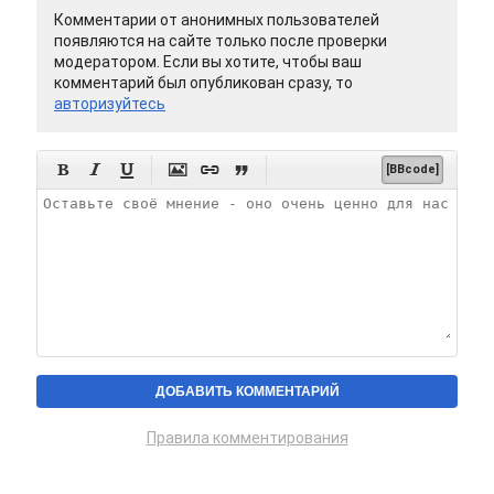
Комментарии от анонимных пользователей
появляются на сайте только после проверки
модератором. Если вы хотите, чтобы ваш
комментарий был опубликован сразу, то
авторизуйтесь






[BBcode]
Правила комментирования