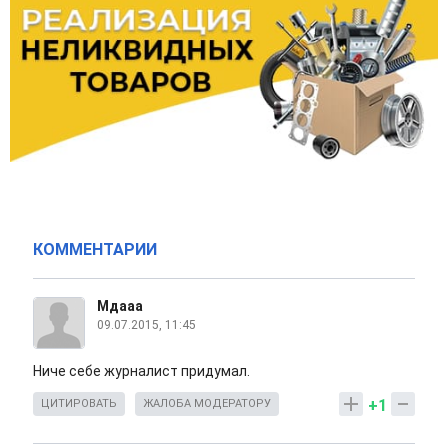
КОММЕНТАРИИ
Мдааа
09.07.2015, 11:45
Ниче себе журналист придумал.
+1
ЦИТИРОВАТЬ
ЖАЛОБА МОДЕРАТОРУ