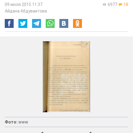
09 июля 2015 11:37
6977
18
Айдана Абдуваитова
Фото:
www