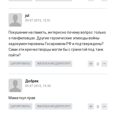
jul
09.07.2015, 15:51
Покушение на память, интересно почему вопрос только
о панфиловцах. Другие героические эпизоды войны
задокументированы Госархивом РФ и подтверждены?
Сами эти крючкотворцы могли бы с гранатой под танк
пойти?
0
ЦИТИРОВАТЬ
ЖАЛОБА МОДЕРАТОРУ
Добряк
09.07.2015, 19:35
Маматкул прав.
0
ЦИТИРОВАТЬ
ЖАЛОБА МОДЕРАТОРУ