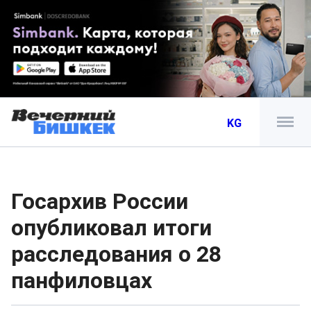
KG
Госархив России
опубликовал итоги
расследования о 28
панфиловцах