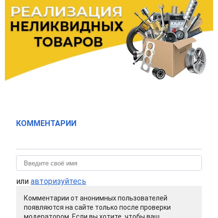
КОММЕНТАРИИ
или
авторизуйтесь
Комментарии от анонимных пользователей
появляются на сайте только после проверки
модератором. Если вы хотите, чтобы ваш