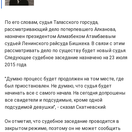
По его словам, судья Таласского горсуда,
рассматривающий дело потерпевшего Алканова,
назначен президентом Алмазбеком Атамбаевым
судьей Ленинского райсуда Бишкека. В связи с этим
рассматривать дело по существу будет новый судья.
Следующее судебное заседание назначено на 23 июля
2015 года.
"Думаю процесс будет продолжен на том месте, где
был приостановлен. Не думаю, что судья будет
начинать все с самого начала. На сегодня допрошены
все свидетели и подсудимые, кроме одной
подсудимой девушки", - сказал Скатневский.
Он отметил, что судебное заседание проводится в
закрытом режиме, поэтому он не может сообщить