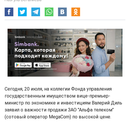
Сегодня, 20 июля, на коллегии Фонда управления
государственным имуществом вице-премьер-
министр по экономике и инвестициям Валерий Диль
заявил о важности продажи ЗАО "Альфа телеком"
(сотовый оператор MegaCom) по высокой цене.