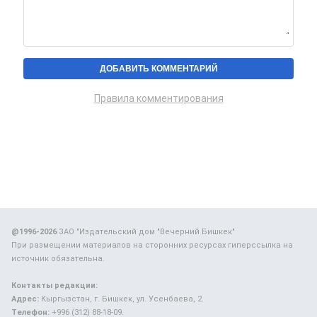
Правила комментирования
@1996-2026
ЗАО "Издательский дом "Вечерний Бишкек"
При размещении материалов на сторонних ресурсах гиперссылка на
источник обязательна.
Контакты редакции:
Адрес:
Кыргызстан, г. Бишкек, ул. Усенбаева, 2.
Телефон:
+996 (312) 88-18-09.