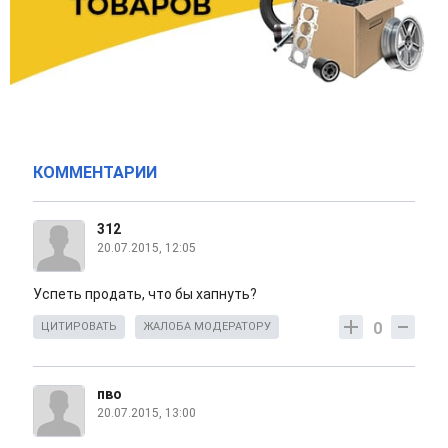
КОММЕНТАРИИ
312
20.07.2015, 12:05
Успеть продать, что бы хапнуть?
0
ЦИТИРОВАТЬ
ЖАЛОБА МОДЕРАТОРУ
пво
20.07.2015, 13:00