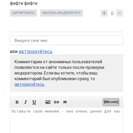
фифти фифти
0
ЦИТИРОВАТЬ
ЖАЛОБА МОДЕРАТОРУ
или
авторизуйтесь
Комментарии от анонимных пользователей
появляются на сайте только после проверки
модератором. Если вы хотите, чтобы ваш
комментарий был опубликован сразу, то
авторизуйтесь






[BBcode]