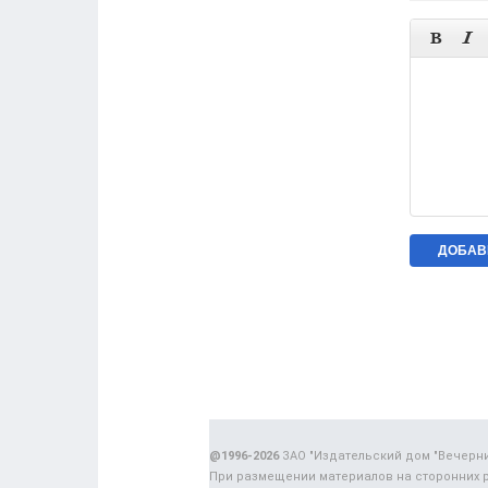


@1996-2026
ЗАО "Издательский дом "Вечерн
При размещении материалов на сторонних 