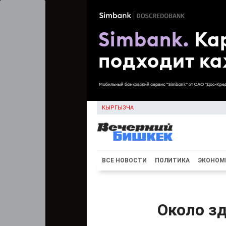
КЫРГЫЗЧА
ВСЕ НОВОСТИ
ПОЛИТИКА
ЭКОНОМ
Около з