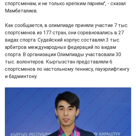
спортсменам, и не только крепким парням", - сказал
Мамбеталиев.
Как сообщается, в олимпиаде приняли участие 7 тыс.
спортсменов из 177 стран, они соревновались в 27
видах спорта. Судейский корпус составлял 3 тыс.
арбитров международных федераций по видам
спорта. В организации Олимпиады участвовали 30
тыс. волонтеров. Кыргызстан представляли 6
спортсменов по настольному теннису, пауэрлифтингу
и бадминтону.