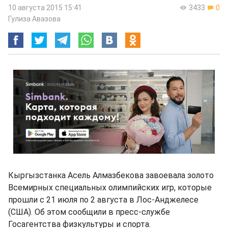
10 августа 2015 15:41
3433
0
Гулиза Авазова
Кыргызстанка Асель Алмазбекова завоевала золото
Всемирных специальных олимпийских игр, которые
прошли с 21 июля по 2 августа в Лос-Анджелесе
(США). Об этом сообщили в пресс-службе
Госагентства физкультуры и спорта.