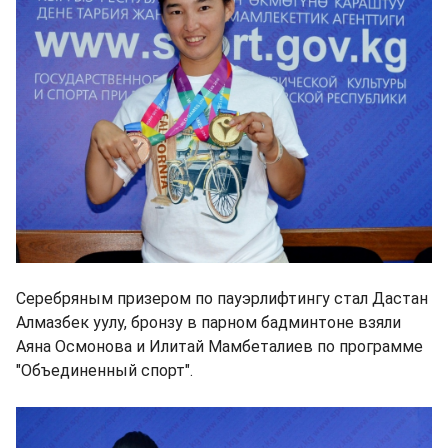
Серебряным призером по пауэрлифтингу стал Дастан
Алмазбек уулу, бронзу в парном бадминтоне взяли
Аяна Осмонова и Илитай Мамбеталиев по программе
"Объединенный спорт".