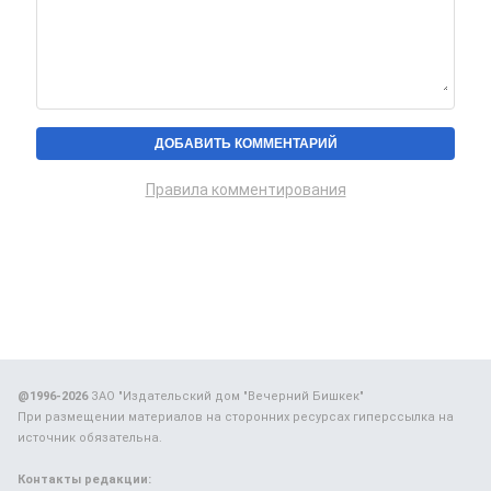
Правила комментирования
@1996-2026
ЗАО "Издательский дом "Вечерний Бишкек"
При размещении материалов на сторонних ресурсах гиперссылка на
источник обязательна.
Контакты редакции: