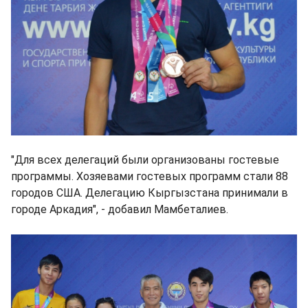
"Для всех делегаций были организованы гостевые
программы. Хозяевами гостевых программ стали 88
городов США. Делегацию Кыргызстана принимали в
городе Аркадия", - добавил Мамбеталиев.