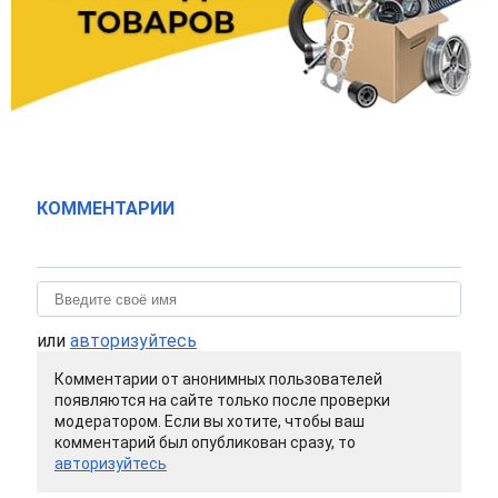
КОММЕНТАРИИ
или
авторизуйтесь
Комментарии от анонимных пользователей
появляются на сайте только после проверки
модератором. Если вы хотите, чтобы ваш
комментарий был опубликован сразу, то
авторизуйтесь