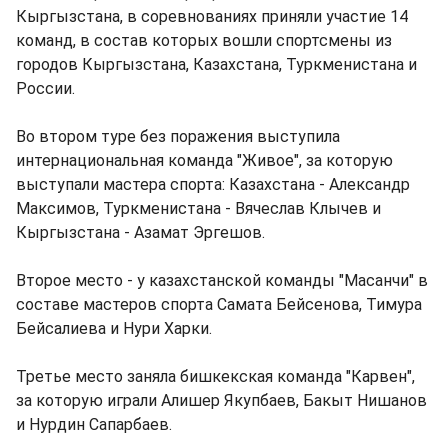
Кыргызстана, в соревнованиях приняли участие 14
команд, в состав которых вошли спортсмены из
городов Кыргызстана, Казахстана, Туркменистана и
России.
Во втором туре без поражения выступила
интернациональная команда "Живое", за которую
выступали мастера спорта: Казахстана - Александр
Максимов, Туркменистана - Вячеслав Клычев и
Кыргызстана - Азамат Эргешов.
Второе место - у казахстанской команды "Масанчи" в
составе мастеров спорта Самата Бейсенова, Тимура
Бейсалиева и Нури Харки.
Третье место заняла бишкекская команда "Карвен",
за которую играли Алишер Якупбаев, Бакыт Нишанов
и Нурдин Сапарбаев.