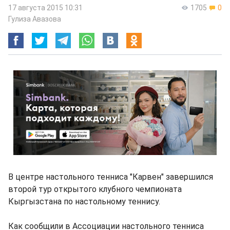
17 августа 2015 10:31
1705
0
Гулиза Авазова
В центре настольного тенниса "Карвен" завершился
второй тур открытого клубного чемпионата
Кыргызстана по настольному теннису.
Как сообщили в Ассоциации настольного тенниса