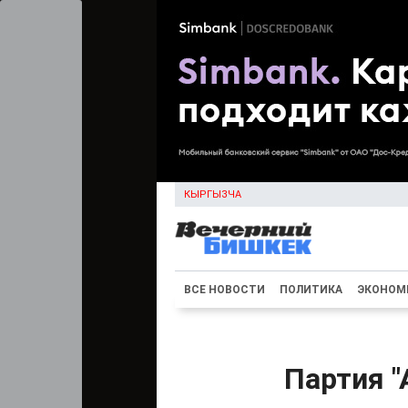
КЫРГЫЗЧА
ВСЕ НОВОСТИ
ПОЛИТИКА
ЭКОНОМ
Партия 